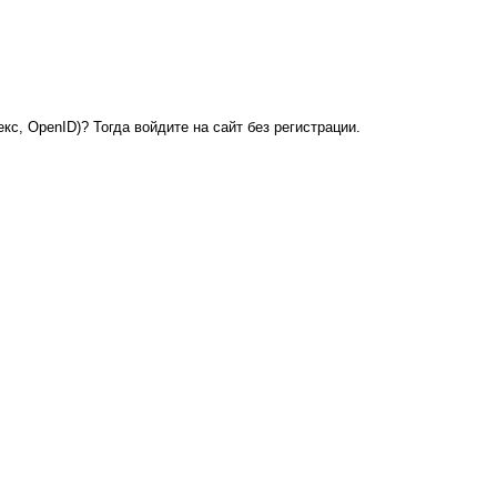
кс, OpenID)? Тогда войдите на сайт без регистрации.