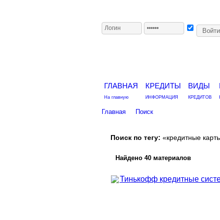
ГЛАВНАЯ
КРЕДИТЫ
ВИДЫ
На главную
ИНФОРМАЦИЯ
КРЕДИТОВ
Главная
Поиск
Поиск по тегу:
«кредитные карты
Найдено 40 материалов
Тинькофф кредитные сист