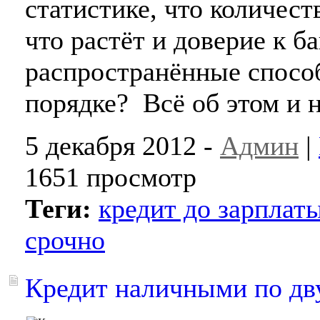
статистике, что количеств
что растёт и доверие к б
распространённые спосо
порядке? Всё об этом и н
5 декабря 2012 -
Админ
|
1651 просмотр
Теги:
кредит до зарплат
срочно
Кредит наличными по дв