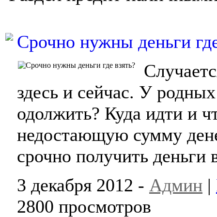
Срочно нужны деньги где
Случаетс
здесь и сейчас. У родны
одолжить? Куда идти и ч
недостающую сумму денег
срочно получить деньги в
3 декабря 2012 -
Админ
|
2800 просмотров