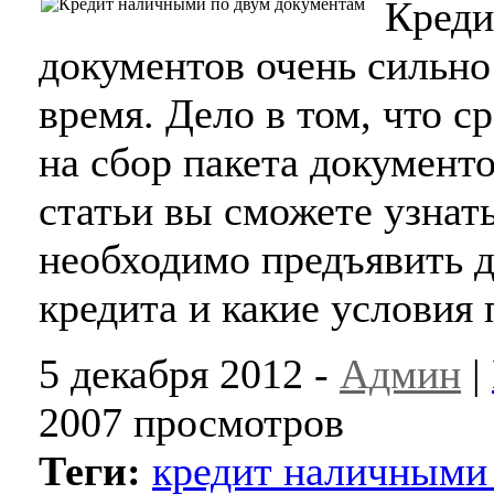
Креди
документов очень сильно
время. Дело в том, что с
на сбор пакета документ
статьи вы сможете узнать
необходимо предъявить 
кредита и какие условия
5 декабря 2012 -
Админ
|
2007 просмотров
Теги:
кредит наличными