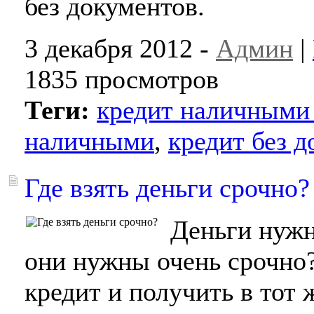
без документов.
3 декабря 2012 -
Админ
|
1835 просмотров
Теги:
кредит наличными 
наличными
,
кредит без 
Где взять деньги срочно?
Деньги нужны
они нужны очень срочно
кредит и получить в тот