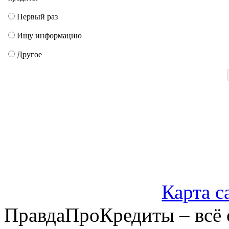
Первый раз
Ищу информацию
Другое
Карта с
ПравдаПроКредиты – всё 