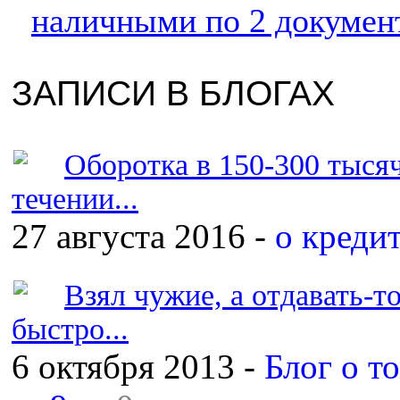
наличными по 2 докумен
ЗАПИСИ В БЛОГАХ
Оборотка в 150-300 тыся
течении...
27 августа 2016 -
о креди
Взял чужие, а отдавать-то
быстро...
6 октября 2013 -
Блог о т