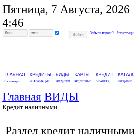
Пятница, 7 Августа, 2026
4:46
Забыли пароль?
Регистраци
ГЛАВНАЯ
КРЕДИТЫ
ВИДЫ
КАРТЫ
КРЕДИТ
КАТАЛ
На главную
ИНФОРМАЦИЯ
КРЕДИТОВ
КРЕДИТНЫЕ
В БАНКАХ
КРЕДИТОВ
Главная
ВИДЫ
Кредит наличными
Раздел кредит наличным