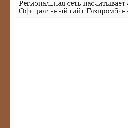
Региональная сеть насчитывает 
Официальный сайт Газпромбан