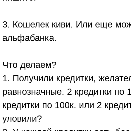
3. Кошелек киви. Или еще мо
альфабанка.
Что делаем?
1. Получили кредитки, желат
равнозначные. 2 кредитки по 1
кредитки по 100к. или 2 кред
уловили?