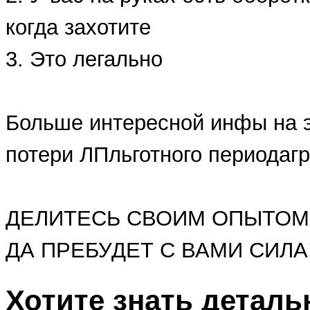
когда захотите
3. Это легально
Больше интересной инфы на эт
потери ЛПльготного периодагр
ДЕЛИТЕСЬ СВОИМ ОПЫТОМ..
ДА ПРЕБУДЕТ С ВАМИ СИЛА
Хотите знать деталь