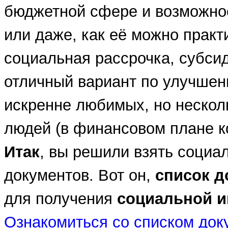
бюджетной сфере и возможнос
или даже, как её можно практ
социальная рассрочка, субси
отличный вариант по улучше
искренне любимых, но нескол
людей (в финансовом плане к
Итак
, вы решили взять социа
документов. Вот он,
список д
для получения
социальной и
Ознакомиться со списком док