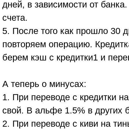
дней, в зависимости от банка.
счета.
5. После того как прошло 30 
повторяем операцию. Кредитка
берем кэш с кредитки1 и пере
А теперь о минусах:
1. При переводе с кредитки на
свой. В альфе 1.5% в других 
2. При переводе с киви на ти