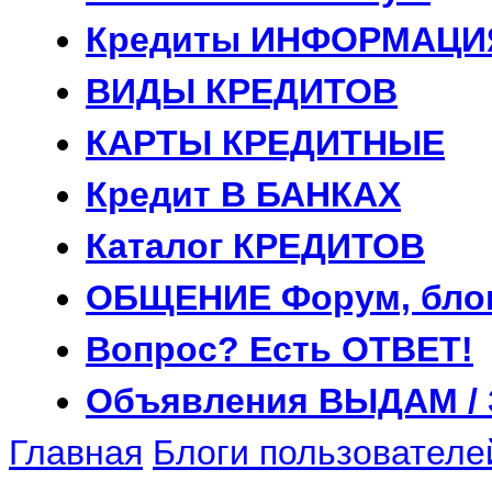
Кредиты
ИНФОРМАЦИ
ВИДЫ
КРЕДИТОВ
КАРТЫ
КРЕДИТНЫЕ
Кредит
В БАНКАХ
Каталог
КРЕДИТОВ
ОБЩЕНИЕ
Форум, бло
Вопрос?
Есть ОТВЕТ!
Объявления
ВЫДАМ /
Главная
Блоги пользователе