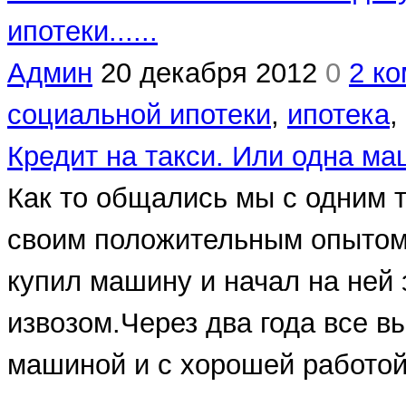
ипотеки......
Админ
20 декабря 2012
0
2 к
социальной ипотеки
,
ипотека
,
Кредит на такси. Или одна ма
Как то общались мы с одним 
своим положительным опытом
купил машину и начал на ней
извозом.Через два года все в
машиной и с хорошей работой