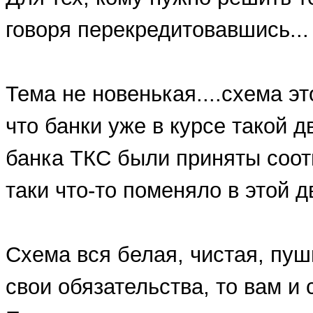
говоря перекредитовавшись...
Тема не новенькая....схема эт
что банки уже в курсе такой 
банка ТКС были приняты соот
таки что-то поменяло в этой д
Схема вся белая, чистая, пуш
свои обязательства, то вам и 