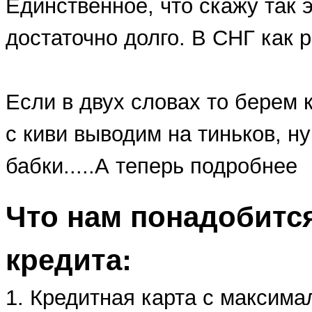
Единственное, что скажу так 
достаточно долго. В СНГ как р
Если в двух словах то берем 
с киви выводим на тиньков, н
бабки.....А теперь подробнее
Что нам понадобится
кредита:
1. Кредитная карта с максима