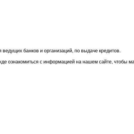
 ведущих банков и организаций, по выдаче кредитов.
режде ознакомиться с информацией на нашем сайте, чтобы 