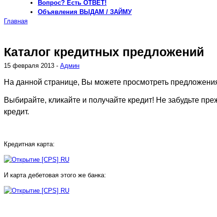
Вопрос?
Есть ОТВЕТ!
Объявления
ВЫДАМ / ЗАЙМУ
Главная
Каталог кредитных предложений
15 февраля 2013 -
Админ
На данной странице, Вы можете просмотреть предложения
Выбирайте, кликайте и получайте кредит! Не забудьте п
кредит.
Кредитная карта:
И карта дебетовая этого же банка: