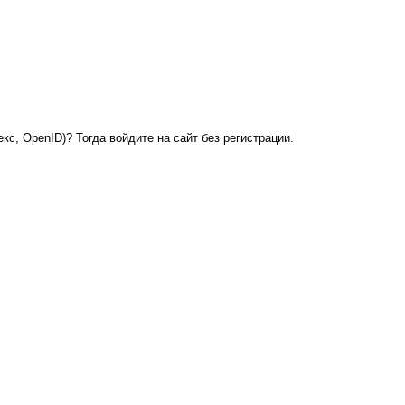
кс, OpenID)? Тогда войдите на сайт без регистрации.