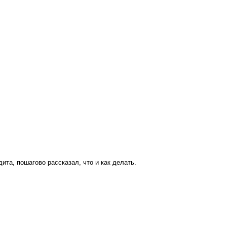
ита, пошагово рассказал, что и как делать.