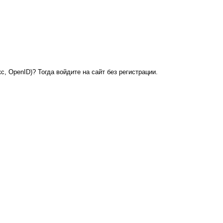
с, OpenID)? Тогда войдите на сайт без регистрации.