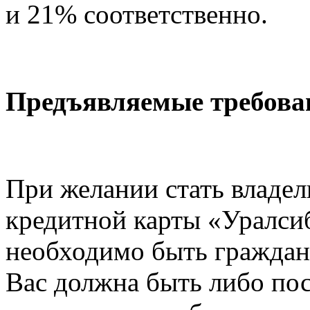
и 21% соответственно.
Предъявляемые требова
При желании стать владе
кредитной карты «Уралсиб
необходимо быть гражда
Вас должна быть либо по