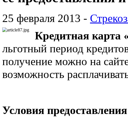
25 февраля 2013 -
Стрекоз
Кредитная карта 
льготный период кредитов
получение можно на сайте
возможность расплачивать
Условия предоставления