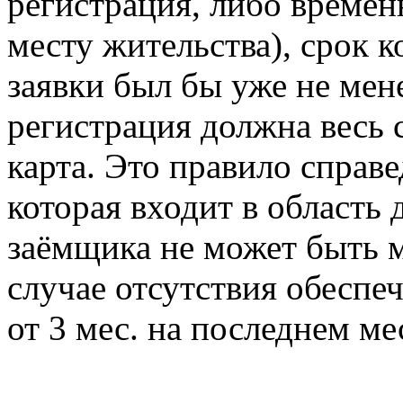
регистрация, либо времен
месту жительства), срок 
заявки был бы уже не мен
регистрация должна весь 
карта. Это правило справе
которая входит в область 
заёмщика не может быть м
случае отсутствия обеспе
от 3 мес. на последнем ме