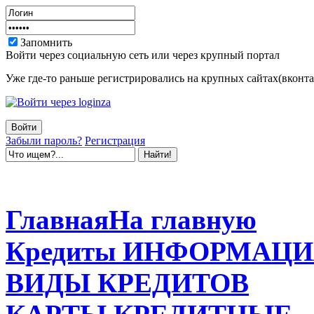
Запомнить
Войти через социальную сеть или через крупный портал
Уже где-то раньше регистрировались на крупных сайтах(вконтак
Забыли пароль?
Регистрация
Главная
На главную
Кредиты
ИНФОРМАЦИ
ВИДЫ
КРЕДИТОВ