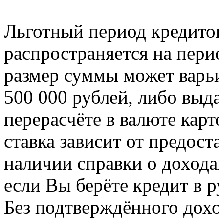
Льготный период кредитов
распространяется на пери
размер суммы может варьи
500 000 рублей, либо выд
перерасчёте в валюте кар
ставка зависит от предос
наличии справки о дохода
если Вы берёте кредит в р
Без подтверждённого дох