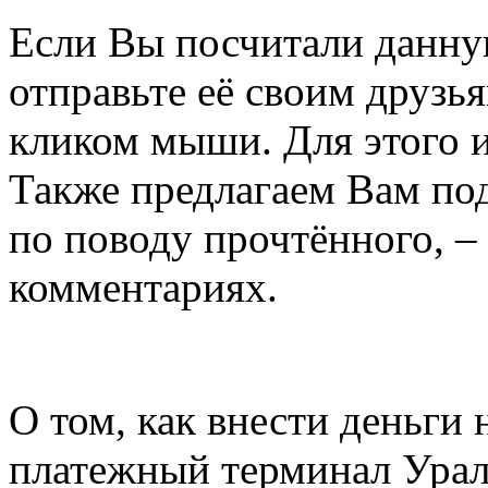
Если Вы посчитали данну
отправьте её своим друзь
кликом мыши. Для этого и
Также предлагаем Вам п
по поводу прочтённого, –
комментариях.
О том, как внести деньги 
платежный терминал Уралс