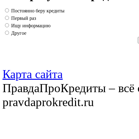
Постоянно беру кредиты
Первый раз
Ищу информацию
Другое
Карта сайта
ПравдаПроКредиты – всё 
pravdaprokredit.ru