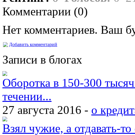
Комментарии (
0
)
Нет комментариев. Ваш б
Добавить комментарий
Записи в блогах
Оборотка в 150-300 тысяч
течении...
27 августа 2016 -
о кредит
Взял чужие, а отдавать-то 