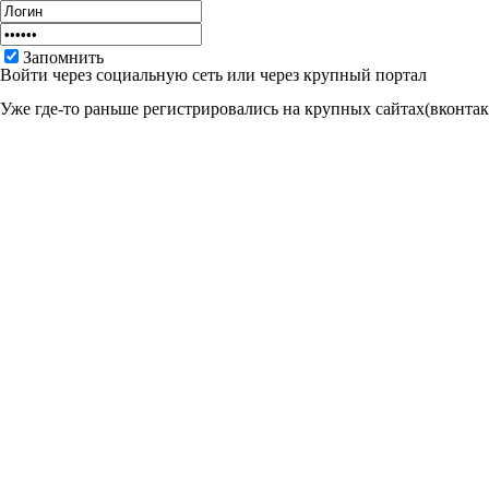
Запомнить
Войти через социальную сеть или через крупный портал
Уже где-то раньше регистрировались на крупных сайтах(вконтакт