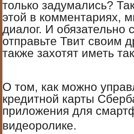
только задумались? Так
этой в комментариях, 
диалог. И обязательно с
отправьте Твит своим д
также захотят иметь так
О том, как можно управ
кредитной карты Сберб
приложения для смартф
видеоролике.