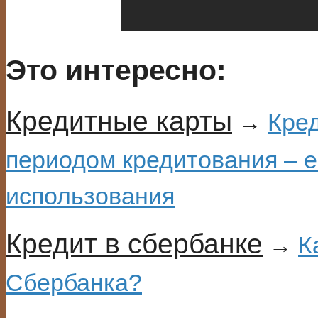
Это интересно:
Кредитные карты
Кред
→
периодом кредитования – 
использования
Кредит в сбербанке
К
→
Сбербанка?