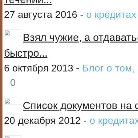
27 августа 2016 -
о кредитах
Взял чужие, а отдавать-
быстро...
6 октября 2013 -
Блог о том,
0
Список документов на 
20 декабря 2012 -
о кредита