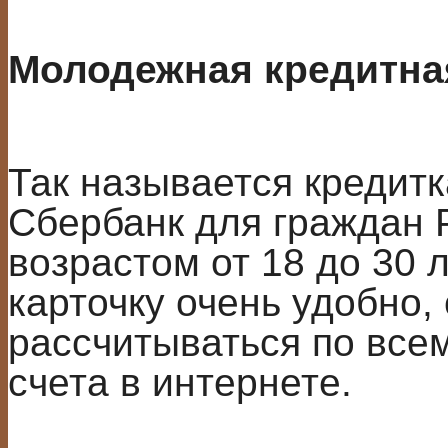
Молодежная кредитна
Так называется кредитк
Сбербанк для граждан 
возрастом от 18 до 30 
карточку очень удобно
рассчитываться по всем
счета в интернете.