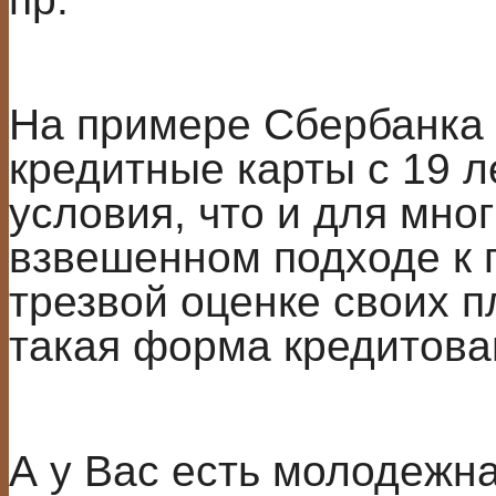
На примере Сбербанка 
кредитные карты с 19 ле
условия, что и для мног
взвешенном подходе к 
трезвой оценке своих 
такая форма кредитова
А у Вас есть молодежна