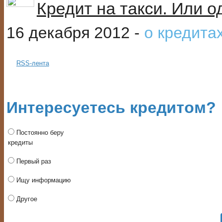
Кредит на такси. Или о
16 декабря 2012 -
о кредита
RSS-лента
Интересуетесь кредитом?
Постоянно беру
кредиты
Первый раз
Ищу информацию
Другое