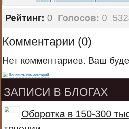
Рейтинг:
0
Голосов:
0
532
Комментарии (
0
)
Нет комментариев. Ваш буде
Добавить комментарий
ЗАПИСИ В БЛОГАХ
Оборотка в 150-300 ты
течении...