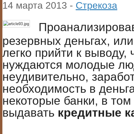
14 марта 2013 -
Стрекоза
Проанализировав
резервных деньгах, или
легко прийти к выводу, 
нуждаются молодые люд
неудивительно, заработ
необходимость в деньга
некоторые банки, в том
выдавать
кредитные ка