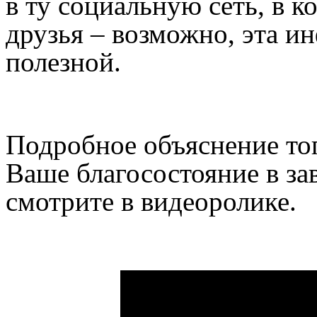
в ту социальную сеть, в 
друзья – возможно, эта и
полезной.
Подробное объяснение тог
Ваше благосостояние в за
смотрите в видеоролике.