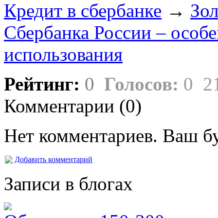
Кредит в сбербанке
→
Зол
Сбербанка России – особ
использования
Рейтинг:
0
Голосов:
0
2
Комментарии (
0
)
Нет комментариев. Ваш б
Добавить комментарий
Записи в блогах