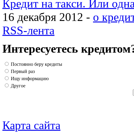
Кредит на такси. Или одн
16 декабря 2012 -
о креди
RSS-лента
Интересуетесь кредитом
Постоянно беру кредиты
Первый раз
Ищу информацию
Другое
Карта сайта