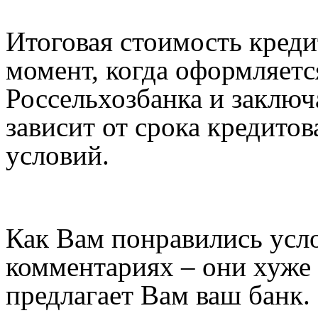
Итоговая стоимость креди
момент, когда оформляетс
Россельхозбанка и заключ
зависит от срока кредитов
условий.
Как Вам понравились усло
комментариях – они хуже 
предлагает Вам ваш банк. 