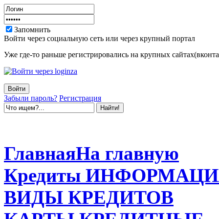
Запомнить
Войти через социальную сеть или через крупный портал
Уже где-то раньше регистрировались на крупных сайтах(вконтак
Забыли пароль?
Регистрация
Главная
На главную
Кредиты
ИНФОРМАЦИ
ВИДЫ
КРЕДИТОВ