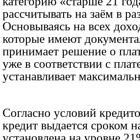
категорию «старше 21 год
рассчитывать на заём в ра
Основываясь на всех дохо
которые имеют документа
принимает решение о пла
уже в соответствии с пла
устанавливает максималь
Согласно условий кредито
кредит выдается сроком на
установлена на уровне 21