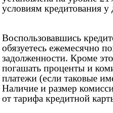
условиям кредитования у 
Воспользовавшись кредит
обязуетесь ежемесячно п
задолженности. Кроме эт
погашать проценты и ком
платежи (если таковые им
Наличие и размер комисси
от тарифа кредитной карт