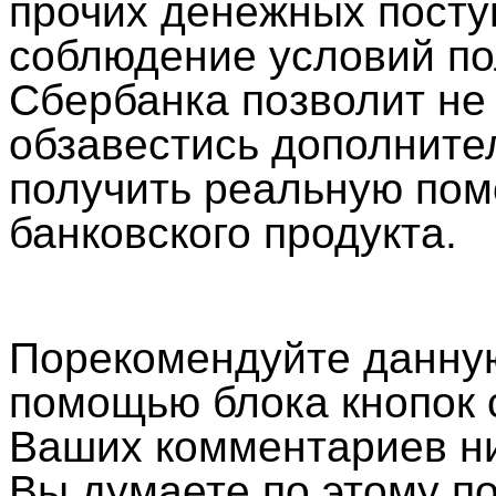
прочих денежных посту
соблюдение условий по
Сбербанка позволит не
обзавестись дополните
получить реальную помо
банковского продукта.
Порекомендуйте данную
помощью блока кнопок 
Ваших комментариев ни
Вы думаете по этому по