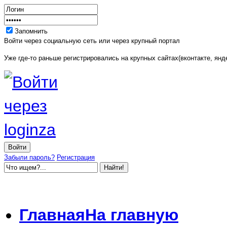
Запомнить
Войти через социальную сеть или через крупный портал
Уже где-то раньше регистрировались на крупных сайтах(вконтакте, янде
Забыли пароль?
Регистрация
Главная
На главную