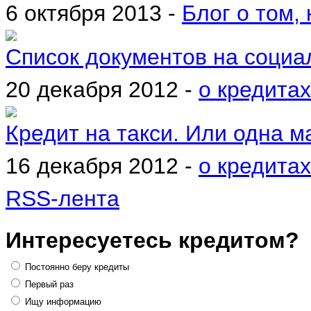
6 октября 2013 -
Блог о том, 
Список документов на социа
20 декабря 2012 -
о кредитах
Кредит на такси. Или одна м
16 декабря 2012 -
о кредитах
RSS-лента
Интересуетесь кредитом?
Постоянно беру кредиты
Первый раз
Ищу информацию