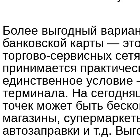
Более выгодный вариан
банковской карты — это
торгово-сервисных сетя
принимается практическ
единственное условие 
терминала. На сегодня
точек может быть беско
магазины, супермаркеты
автозаправки и т.д. Вы