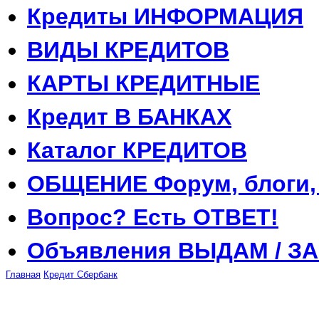
Кредиты
ИНФОРМАЦИЯ
ВИДЫ
КРЕДИТОВ
КАРТЫ
КРЕДИТНЫЕ
Кредит
В БАНКАХ
Каталог
КРЕДИТОВ
ОБЩЕНИЕ
Форум, блоги,
Вопрос?
Есть ОТВЕТ!
Объявления
ВЫДАМ / З
Главная
Кредит
Сбербанк