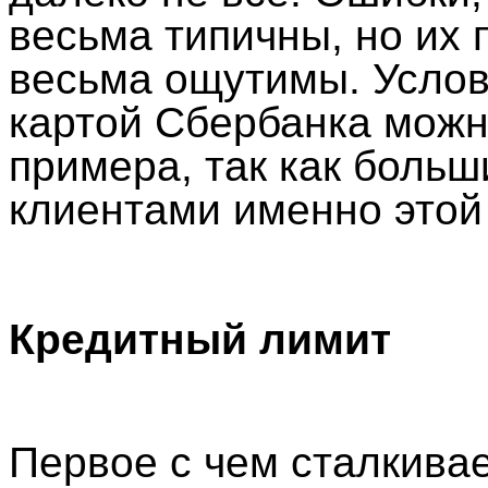
весьма типичны, но их 
весьма ощутимы. Услов
картой Сбербанка можн
примера, так как боль
клиентами именно этой
Кредитный лимит
Первое с чем сталкива