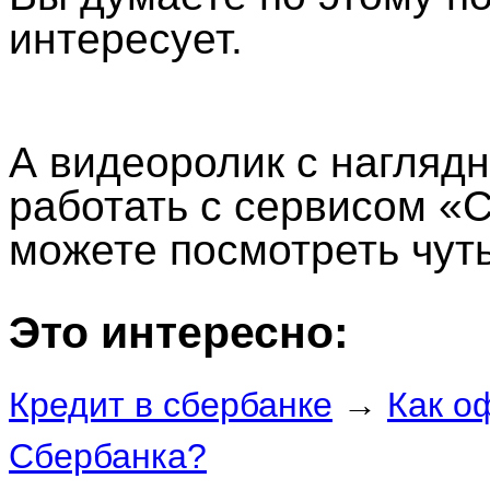
интересует.
А видеоролик с нагляд
работать с сервисом «
можете посмотреть чуть
Это интересно:
Кредит в сбербанке
→
Как о
Сбербанка?