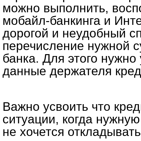
можно выполнить, восп
мобайл-банкинга и Инт
дорогой и неудобный с
перечисление нужной с
банка. Для этого нужно
данные держателя кред
Важно усвоить что кред
ситуации, когда нужную
не хочется откладывать