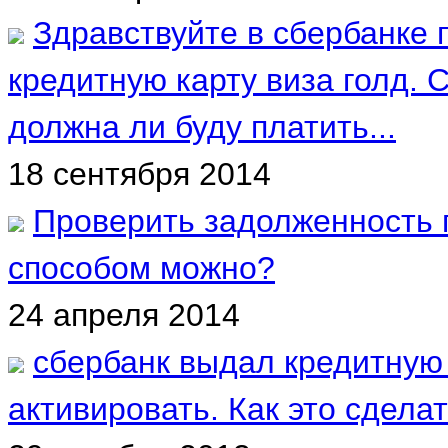
Здравствуйте в сбербанке
кредитную карту виза голд. 
должна ли буду платить...
18 сентября 2014
Проверить задолженность 
способом можно?
24 апреля 2014
сбербанк выдал кредитную
активировать. Как это сдела