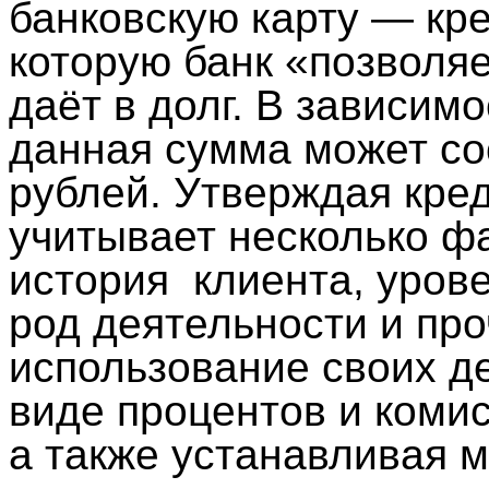
банковскую карту — кр
которую банк «позволяе
даёт в долг. В зависимо
данная сумма может сос
рублей. Утверждая кред
учитывает несколько фа
история
клиента, урове
род деятельности и про
использование своих де
виде процентов и коми
а также устанавливая 