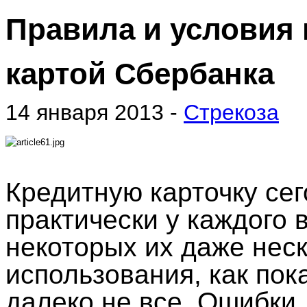
Правила и условия
картой Сбербанка
14 января 2013 -
Стрекоза
Кредитную карточку се
практически у каждого 
некоторых их даже неск
использования, как пок
далеко не все. Ошибки,