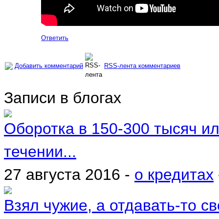
Ответить
Добавить комментарий
RSS-лента комментариев
Записи в блогах
Оборотка в 150-300 тысяч ил
течении...
27 августа 2016 -
о кредитах
Взял чужие, а отдавать-то сво