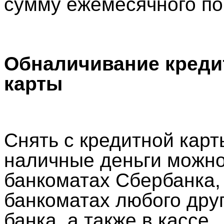
сумму ежемесячного по
Обналичивание креди
карты
Снять с кредитной карт
наличные деньги можно
банкоматах Сбербанка,
банкоматах любого друг
банка, а также в кассе