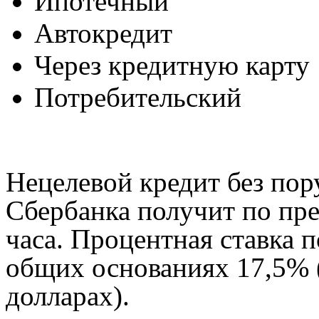
Ипотечный
Автокредит
Через кредитную карту
Потребительский
Нецелевой кредит без пор
Сбербанка получит по пре
часа. Процентная ставка 
общих основаниях 17,5% (
долларах).