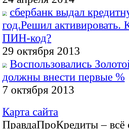
сбербанк выдал кредитн
год.Решил активировать. К
ПИН-код?
29 октября 2013
Воспользовались Золотой
должны внести первые %
7 октября 2013
Карта сайта
ПравдаПроКредиты – всё 