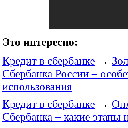
Это интересно:
Кредит в сбербанке
→
Зол
Сбербанка России – особ
использования
Кредит в сбербанке
→
Онл
Сбербанка – какие этапы 