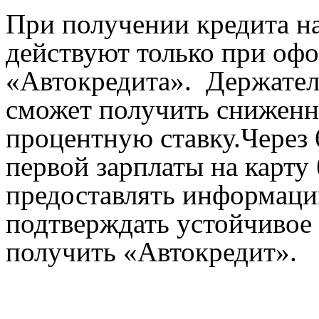
При получении кредита н
действуют только при оф
«Автокредита».
Держател
сможет получить сниженн
процентную ставку.Через 
первой зарплаты на карту
предоставлять информаци
подтверждать устойчивое
получить «Автокредит».