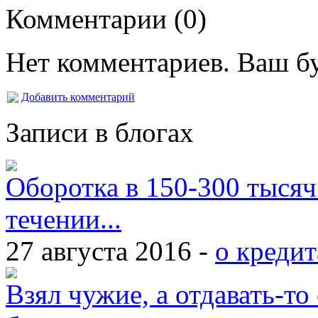
Комментарии (
0
)
Нет комментариев. Ваш б
Добавить комментарий
Записи в блогах
Оборотка в 150-300 тысяч
течении...
27 августа 2016 -
о кредит
Взял чужие, а отдавать-то 