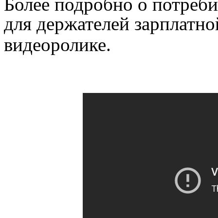
Более подробно о потреби
для держателей зарплатно
видеоролике.