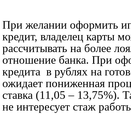
При желании оформить и
кредит, владелец карты м
рассчитывать на более ло
отношение банка. При оф
кредита в рублях на гото
ожидает пониженная проц
ставка (11,05 – 13,75%). 
не интересует стаж работ