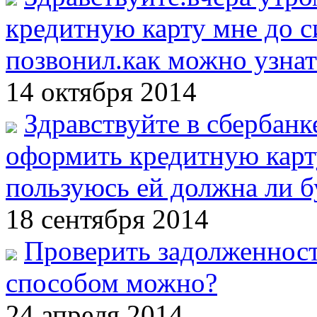
кредитную карту мне до с
позвонил.как можно узнат
14 октября 2014
Здравствуйте в сбербан
оформить кредитную карту
пользуюсь ей должна ли бу
18 сентября 2014
Проверить задолженност
способом можно?
24 апреля 2014