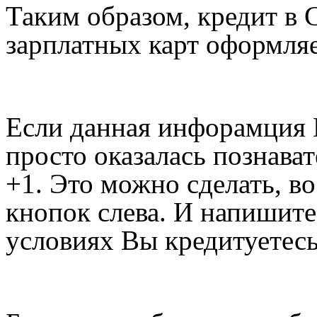
Таким образом, кредит в 
зарплатных карт оформляе
Если данная инфорамция 
просто оказалась познава
+1. Это можно сделать, в
кнопок слева. И напишите
условиях Вы кредитуетесь