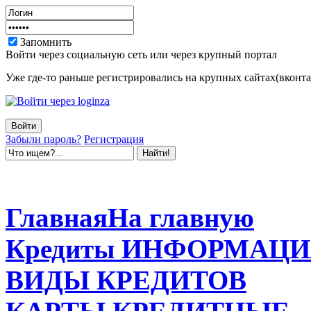
Запомнить
Войти через социальную сеть или через крупный портал
Уже где-то раньше регистрировались на крупных сайтах(вконтак
Забыли пароль?
Регистрация
Главная
На главную
Кредиты
ИНФОРМАЦИ
ВИДЫ
КРЕДИТОВ