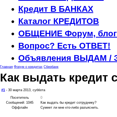
Кредит
В БАНКАХ
Каталог
КРЕДИТОВ
ОБЩЕНИЕ
Форум, блог
Вопрос?
Есть ОТВЕТ!
Объявления
ВЫДАМ / 
Главная
Форум о кредитах
Сбербанк
Как выдать кредит 
#1
- 30 марта 2013, суббота
Посетитель
0
Сообщений: 1045
Как выдать бы кредит сотруднику?
Оффлайн
Сумеет ли мне кто-либо разъяснить.