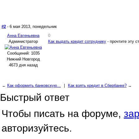
#2
- 6 мая 2013, понедельник
Анна Евгеньевна
0
Администратор
Как выдать кредит сотруднику
- прочтите эту с
Сообщений: 1035
Нижний Новгород
4673 дня назад
←
Как оформить банковскую...
|
Как взять кредит в Сбербанке?
→
Быстрый ответ
Чтобы писать на форуме,
за
авторизуйтесь.