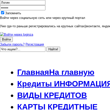
Запомнить
Войти через социальную сеть или через крупный портал
Уже где-то раньше регистрировались на крупных сайтах(вконтакте, яндек
Забыли пароль?
Регистрация
Главная
На главную
Кредиты
ИНФОРМАЦИ
ВИДЫ
КРЕДИТОВ
КАРТЫ
КРЕДИТНЫЕ