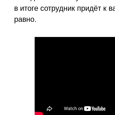
в итоге сотрудник придёт к 
равно.