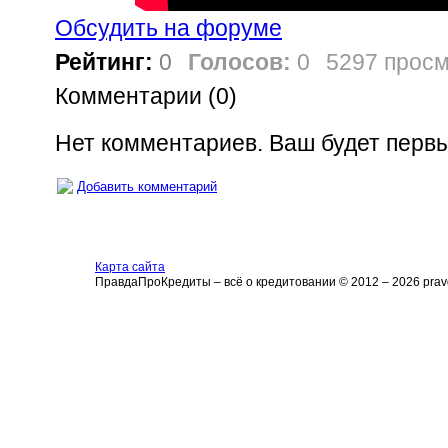
Обсудить на форуме
Рейтинг:
0
Голосов:
0
5297 прос
Комментарии (
0
)
Нет комментариев. Ваш будет перв
Добавить комментарий
Карта сайта
ПравдаПроКредиты – всё о кредитовании © 2012 – 2026 pravd