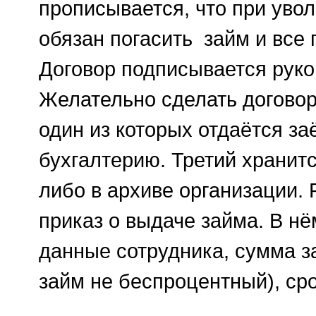
прописывается, что при увол
обязан погасить займ и все
Договор подписывается рук
Желательно сделать договор
один из которых отдаётся за
бухгалтерию. Третий хранитс
либо в архиве организации. 
приказ о выдаче займа. В н
данные сотрудника, сумма з
займ не беспроцентный), сро