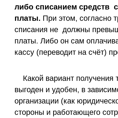
либо списанием средств с
платы.
При этом, согласно т
списания не должны превыш
платы. Либо он сам оплачив
кассу (переводит на счёт) п
Какой вариант получения т
выгоден и удобен, в зависим
о
рганизации (как юридическо
стороны и работающего сотр