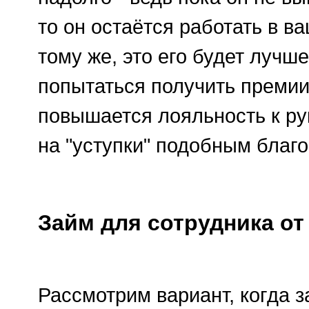
то он остаётся работать в в
тому же, это его будет лучш
попытаться получить премии
повышается лояльность к рук
на "уступки" подобным благ
Займ для сотрудника от
Рассмотрим вариант, когда з