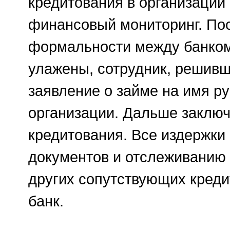
кредитования в организации
финансовый мониторинг. Посл
формальности между банком
улажены, сотрудник, решивш
заявление о займе на имя р
организации. Дальше заключ
кредитования. Все издержки
документов и отслеживанию
других сопутствующих креди
банк.