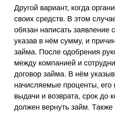
Другой вариант, когда орган
своих средств. В этом случа
обязан написать заявление 
указав в нём сумму, и причи
займа. После одобрения рук
между компанией и сотрудн
договор займа. В нём указыв
начисляемые проценты, его
выдачи и возврата, срок до 
должен вернуть займ. Также 