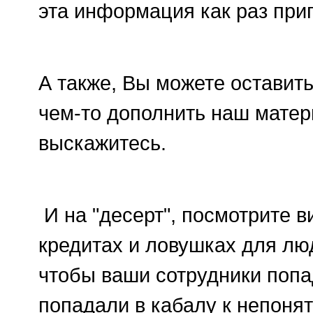
эта информация как раз приг
А также, Вы можете оставит
чем-то дополнить наш матер
выскажитесь.
И на "десерт", посмотрите 
кредитах и ловушках для лю
чтобы ваши сотрудники попа
попадали в кабалу к непоня