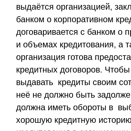
выдаётся организацией, зак
банком о корпоративном кре
договаривается с банком о 
и объемах кредитования, а т
организация готова предост
кредитных договоров. Чтобы
выдавать кредиты своим сот
неё не должно быть задолже
должна иметь обороты в вы
хорошую кредитную историю