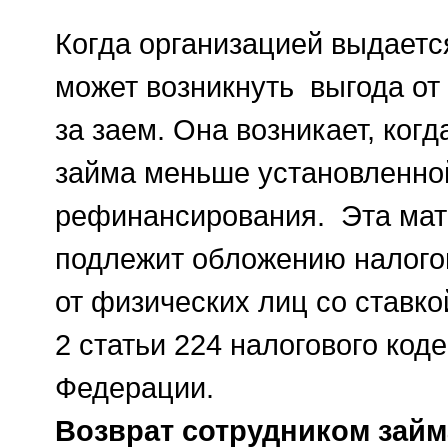
Когда организацией выдается
может возникнуть выгода от
за заем. Она возникает, ког
займа меньше установленно
рефинансирования. Эта ма
подлежит обложению налого
от физических лиц со ставко
2 статьи 224 налогового код
Федерации.
Возврат сотрудником займ