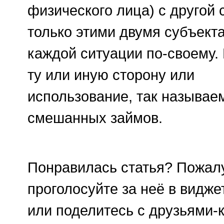
физического лица) с другой
только этими двумя субъект
каждой ситуации по-своему.
ту или
иную сторону или
использование, так называе
смешанных займов.
Понравилась статья? Пожал
проголосуйте за неё в видже
или поделитесь с друзьями
-