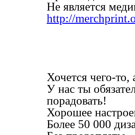
Не является мед
http://merchprint.
Хочется чего-то, 
У нас ты обязате
порадовать!
Хорошее настрое
Более 50 000 диз