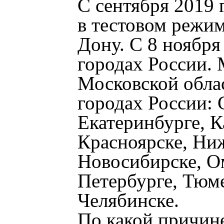
С сентября 2019 
в тестовом режим
Дону. С 8 ноября
городах России.
Московской облас
городах России: 
Екатеринбурге, К
Красноярске, Ни
Новосибирске, Ом
Петербурге, Тюме
Челябинске.
По какой причин