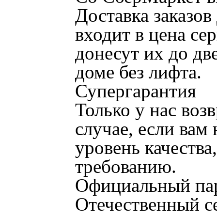
Доставка заказов
входит в цена се
донесут их до дв
доме без лифта.
Супергарантия
Только у нас возв
случае, если вам
уровень качества
требованию.
Официальный пар
Отечественный с