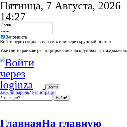
Пятница, 7 Августа, 2026
14:27
Запомнить
Войти через социальную сеть или через крупный портал
Уже где-то раньше регистрировались на крупных сайтах(вконтакт
Забыли пароль?
Регистрация
Главная
На главную