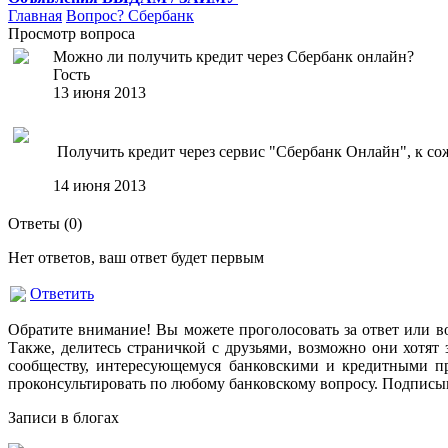
Главная
Вопрос?
Сбербанк
Просмотр вопроса
Можно ли получить кредит через Сбербанк онлайн?
Гость
13 июня 2013
Получить кредит через сервис "Сбербанк Онлайн", к сож
14 июня 2013
Ответы (
0
)
Нет ответов, ваш ответ будет первым
Ответить
Обратите внимание! Вы можете проголосовать за ответ или в
Также, делитесь страничкой с друзьями, возможно они хотят 
сообществу, интересующемуся банковскими и кредитными пр
проконсультировать по любому банковскому вопросу. Подписыв
Записи в блогах