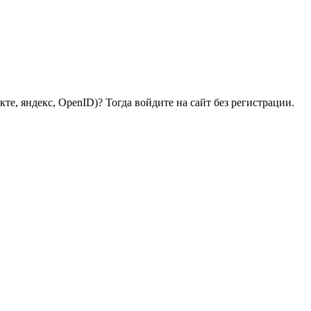
те, яндекс, OpenID)? Тогда войдите на сайт без регистрации.