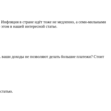
. Инфляция в стране идёт тоже не медленно, а семи-мильными
 этом в нашей интересной статье.
 А ваши доходы не позволяют делать большие платежи? Стоит
 статью.