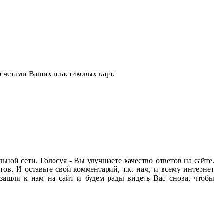
 счетами Ваших пластиковых карт.
ьной сети. Голосуя - Вы улучшаете качество ответов на сайте.
ов. И оставьте свой комментарий, т.к. нам, и всему интернет
зашли к нам на сайт и будем рады видеть Вас снова, чтобы