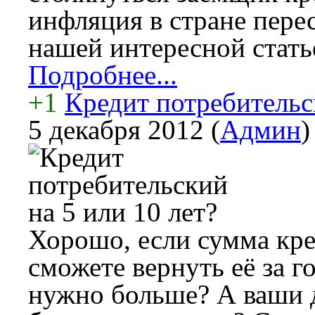
инфляция в стране пере
нашей интересной стать
Подробнее...
+1
Кредит потребительск
5 декабря 2012
(
Админ
)
Хорошо, если сумма кре
сможете вернуть её за го
нужно больше? А ваши 