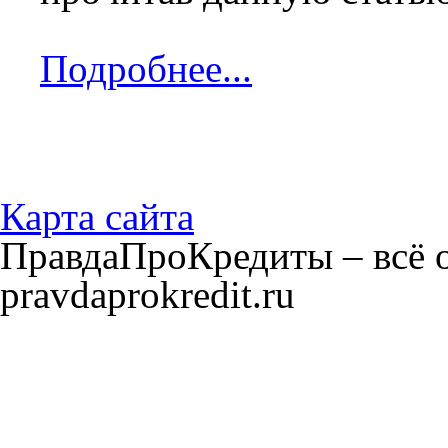
Подробнее...
Карта сайта
ПравдаПроКредиты – всё о
pravdaprokredit.ru