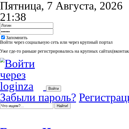
Пятница, 7 Августа, 2026
21:38
Запомнить
Войти через социальную сеть или через крупный портал
Уже где-то раньше регистрировались на крупных сайтах(вконтакт
Забыли пароль?
Регистрац