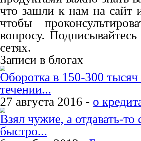
что зашли к нам на сайт 
чтобы проконсультиров
вопросу. Подписывайтесь
сетях.
Записи в блогах
Оборотка в 150-300 тысяч
течении...
27 августа 2016 -
о кредит
Взял чужие, а отдавать-то 
быстро...