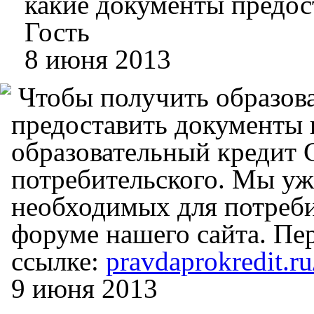
какие документы предос
Гость
8 июня 2013
Чтобы получить образова
предоставить документы н
образовательный кредит 
потребительского. Мы уж
необходимых для потреби
форуме нашего сайта. Пер
ссылке:
pravdaprokredit.
9 июня 2013