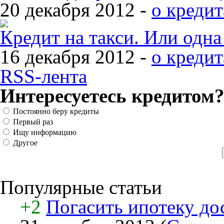
20 декабря 2012 -
о кредит
Кредит на такси. Или одн
16 декабря 2012 -
о кредит
RSS-лента
Интересуетесь кредитом
Постоянно беру кредиты
Первый раз
Ищу информацию
Другое
Популярные статьи
+2
Погасить ипотеку дос