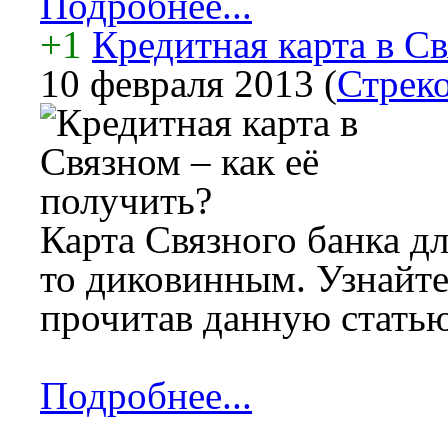
Подробнее...
+1
Кредитная карта в Св
10 февраля 2013
(
Стреко
Карта Связного банка дл
то диковинным. Узнайте
прочитав данную статью
Подробнее...