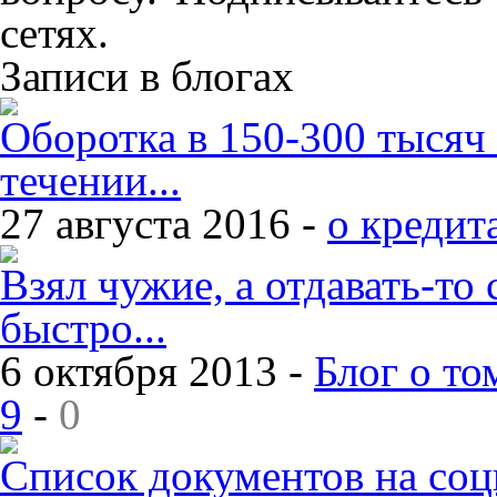
сетях.
Записи в блогах
Оборотка в 150-300 тысяч
течении...
27 августа 2016 -
о кредит
Взял чужие, а отдавать-то 
быстро...
6 октября 2013 -
Блог о то
9
-
0
Список документов на со