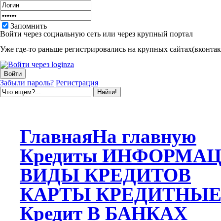
Запомнить
Войти через социальную сеть или через крупный портал
Уже где-то раньше регистрировались на крупных сайтах(вконтакт
Забыли пароль?
Регистрация
Главная
На главную
Кредиты
ИНФОРМАЦ
ВИДЫ
КРЕДИТОВ
КАРТЫ
КРЕДИТНЫ
Кредит
В БАНКАХ