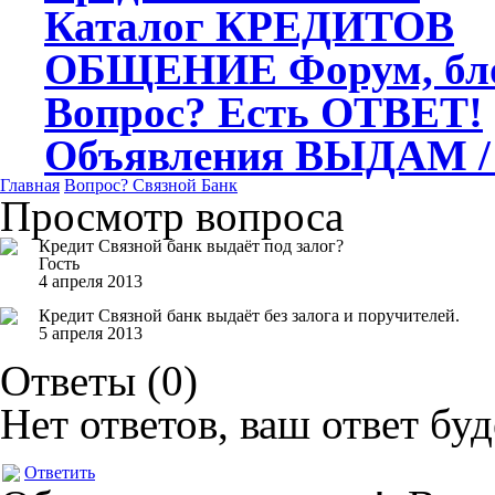
Каталог
КРЕДИТОВ
ОБЩЕНИЕ
Форум, бл
Вопрос?
Есть ОТВЕТ!
Объявления
ВЫДАМ /
Главная
Вопрос?
Связной Банк
Просмотр вопроса
Кредит Связной банк выдаёт под залог?
Гость
4 апреля 2013
Кредит Связной банк выдаёт без залога и поручителей.
5 апреля 2013
Ответы (
0
)
Нет ответов, ваш ответ бу
Ответить