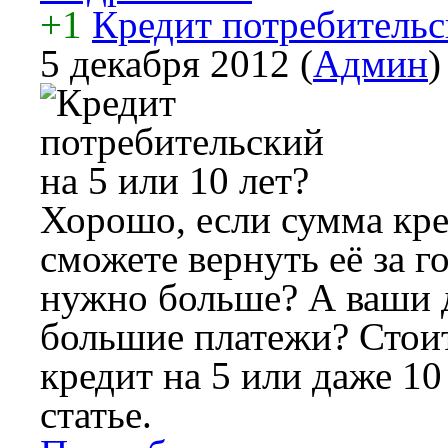
+1
Кредит потребительск
5 декабря 2012
(
Админ
)
Хорошо, если сумма кре
сможете вернуть её за го
нужно больше? А ваши 
большие платежи? Стоит
кредит на 5 или даже 10
статье.