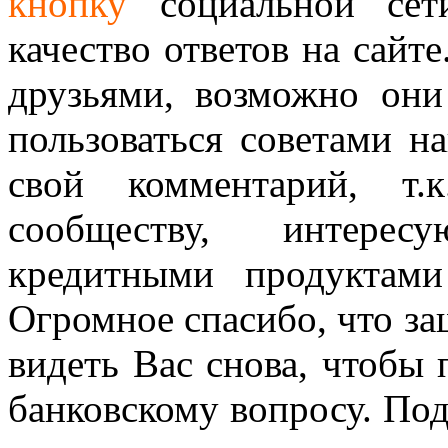
кнопку
социальной сет
качество ответов на сайте
друзьями, возможно они
пользоваться советами н
свой комментарий, т.
сообществу, интере
кредитными продуктам
Огромное спасибо, что за
видеть Вас снова, чтобы
банковскому вопросу. По