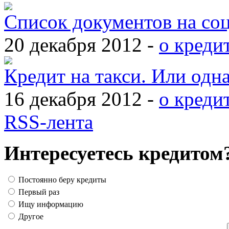
Список документов на со
20 декабря 2012 -
о креди
Кредит на такси. Или одн
16 декабря 2012 -
о креди
RSS-лента
Интересуетесь кредитом
Постоянно беру кредиты
Первый раз
Ищу информацию
Другое