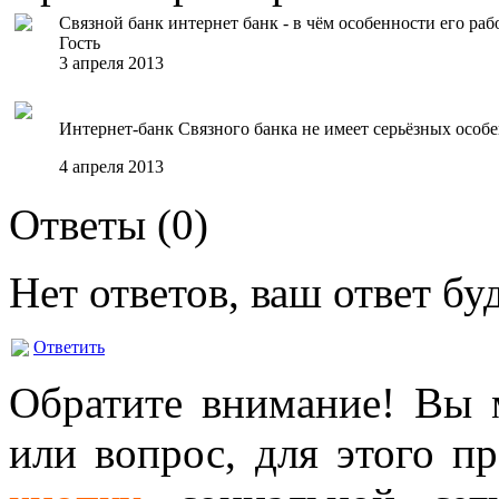
Связной банк интернет банк - в чём особенности его раб
Гость
3 апреля 2013
Интернет-банк Связного банка не имеет серьёзных особе
4 апреля 2013
Ответы (
0
)
Нет ответов, ваш ответ б
Ответить
Обратите внимание! Вы м
или вопрос, для этого п