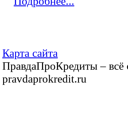
Подробнее...
Карта сайта
ПравдаПроКредиты – всё 
pravdaprokredit.ru