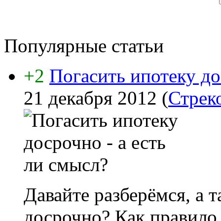
Популярные статьи
+2
Погасить ипотеку до
21 декабря 2012
(
Стрек
Давайте разберёмся, а 
досрочно? Как правило