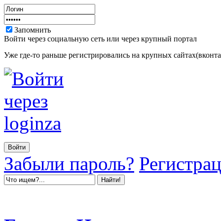
Запомнить
Войти через социальную сеть или через крупный портал
Уже где-то раньше регистрировались на крупных сайтах(вконтак
Забыли пароль?
Регистра