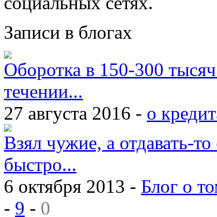
социальных сетях.
Записи в блогах
Оборотка в 150-300 тысяч
течении...
27 августа 2016 -
о кредит
Взял чужие, а отдавать-то 
быстро...
6 октября 2013 -
Блог о то
-
9
-
0