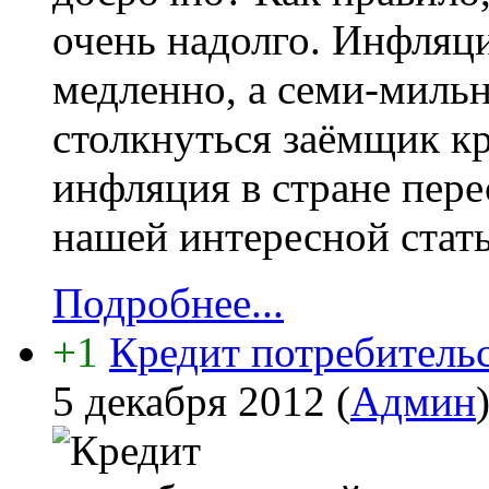
очень надолго. Инфляци
медленно, а семи-миль
столкнуться заёмщик кр
инфляция в стране пере
нашей интересной стать
Подробнее...
+1
Кредит потребительс
5 декабря 2012
(
Админ