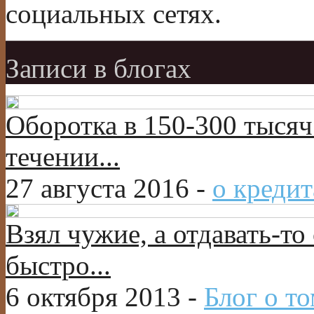
социальных сетях.
Записи в блогах
Оборотка в 150-300 тысяч
течении...
27 августа 2016 -
о кредит
Взял чужие, а отдавать-то 
быстро...
6 октября 2013 -
Блог о то