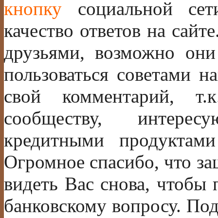
кнопку
социальной сет
качество ответов на сайте
друзьями, возможно они
пользоваться советами н
свой комментарий, т.
сообществу, интере
кредитными продуктам
Огромное спасибо, что за
видеть Вас снова, чтобы
банковскому вопросу. По