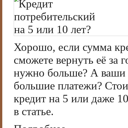
Хорошо, если сумма кре
сможете вернуть её за г
нужно больше? А ваши 
большие платежи? Стои
кредит на 5 или даже 1
в статье.