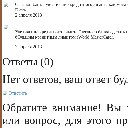
Связной банк - увеличение кредитного лимита как можн
Гость
2 апреля 2013
Увеличение кредитного лимита Связного банка сделать 
бОльшим кредитным лимитом (World MasterCard).
3 апреля 2013
Ответы (
0
)
Нет ответов, ваш ответ б
Ответить
Обратите внимание! Вы м
или вопрос, для этого п