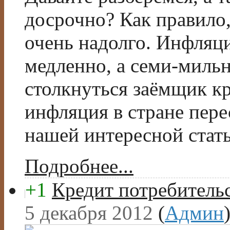
досрочно? Как правило
очень надолго. Инфляци
медленно, а семи-миль
столкнуться заёмщик кр
инфляция в стране пере
нашей интересной стать
Подробнее...
+1
Кредит потребительс
5 декабря 2012
(
Админ