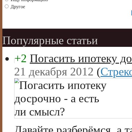
Другое
Популярные статьи
+2
Погасить ипотеку до
21 декабря 2012
(
Стрек
Давайте разберёмся, а 