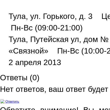
Тула, ул. Горького, д. 3
Пн-Вс (09:00-21:00)
Тула, Путейская ул, дом 
«Связной» Пн-Вс (10:00-2
2 апреля 2013
Ответы (
0
)
Нет ответов, ваш ответ буде
Ответить