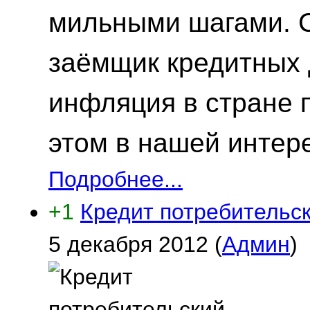
мильными шагами. С
заёмщик кредитных д
инфляция в стране 
этом в нашей интере
Подробнее...
+1
Кредит потребительск
5 декабря 2012
(
Админ
)