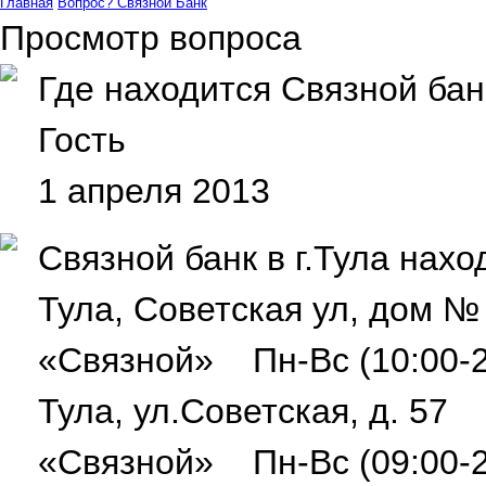
Главная
Вопрос?
Связной Банк
Просмотр вопроса
Где находится Связной банк
Гость
1 апреля 2013
Связной банк в г.Тула нах
Тула, Советская ул, дом 
«Связной» Пн-Вс (10:00-2
Тула, ул.Советская, д. 57
«Связной» Пн-Вс (09:00-2