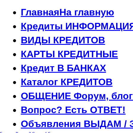
Главная
На главную
Кредиты
ИНФОРМАЦИ
ВИДЫ
КРЕДИТОВ
КАРТЫ
КРЕДИТНЫЕ
Кредит
В БАНКАХ
Каталог
КРЕДИТОВ
ОБЩЕНИЕ
Форум, блог
Вопрос?
Есть ОТВЕТ!
Объявления
ВЫДАМ / 