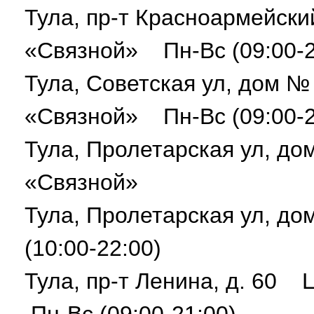
Тула, пр-т Красноармейски
«Связной» Пн-Вс (09:00-2
Тула, Советская ул, дом 
«Связной» Пн-Вс (09:00-2
Тула, Пролетарская ул, д
«Связной»
Тула, Пролетарская ул, 
(10:00-22:00)
Тула, пр-т Ленина, д. 60