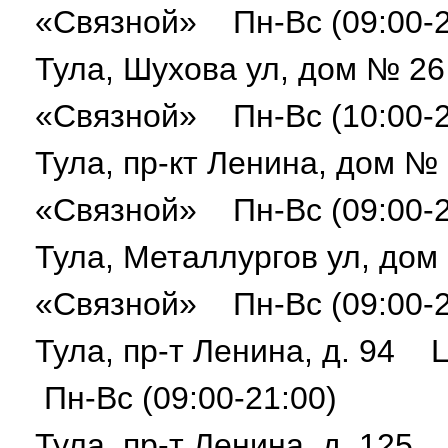
«Связной» Пн-Вс (09:00-2
Тула, Шухова ул, дом № 2
«Связной» Пн-Вс (10:00-2
Тула, пр-кт Ленина, дом 
«Связной» Пн-Вс (09:00-2
Тула, Металлургов ул, до
«Связной» Пн-Вс (09:00-2
Тула, пр-т Ленина, д. 94
Пн-Вс (09:00-21:00)
Тула, пр-т Ленина, д. 125