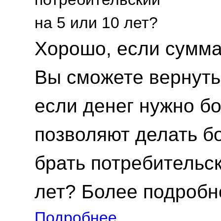
Хорошо, если сумма
Вы сможете вернуть 
если денег нужно б
позволяют делать б
брать потребительск
лет? Более подробно
Подробнее...