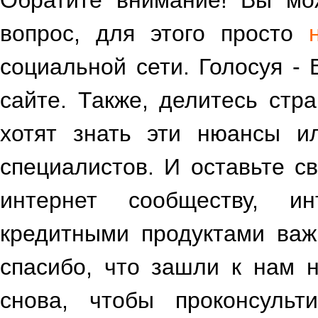
Обратите внимание! Вы мож
вопрос, для этого просто
социальной сети. Голосуя -
сайте. Также, делитесь стр
хотят знать эти нюансы и
специалистов. И оставьте св
интернет сообществу, и
кредитными продуктами важ
спасибо, что зашли к нам 
снова, чтобы проконсульт