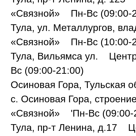
«Связной» Пн-Вс (09:00-2
Тула, ул. Металлургов, вл
«Связной» Пн-Вс (10:00-2
Тула, Вильямса ул. Цент
Вс (09:00-21:00)
Осиновая Гора, Тульская об
с. Осиновая Гора, строен
«Связной» 'Пн-Вс (09:00-
Тула, пр-т Ленина, д.17 