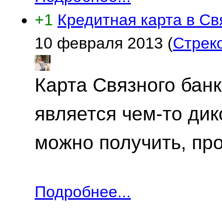
+1
Кредитная карта в Св
10 февраля 2013
(
Стрек
Карта Связного банк
является чем-то дик
можно получить, пр
Подробнее...