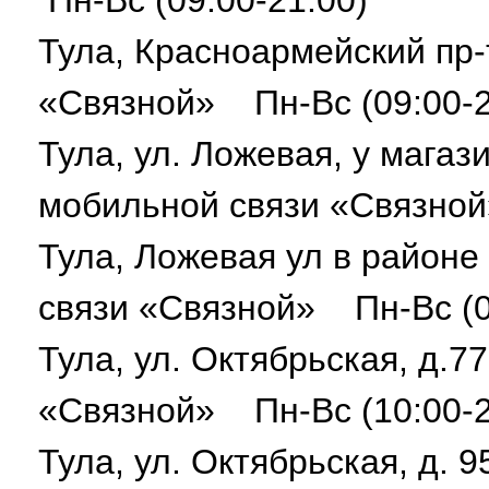
Пн-Вс (09:00-21:00)
Тула, Красноармейский пр-
«Связной» Пн-Вс (09:00-2
Тула, ул. Ложевая, у маг
мобильной связи «Связной
Тула, Ложевая ул в район
связи «Связной» Пн-Вс (0
Тула, ул. Октябрьская, д.
«Связной» Пн-Вс (10:00-2
Тула, ул. Октябрьская, д.