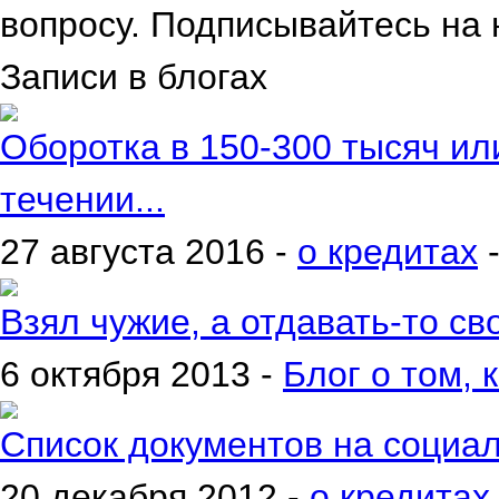
вопросу. Подписывайтесь на 
Записи в блогах
Оборотка в 150-300 тысяч ил
течении...
27 августа 2016 -
о кредитах
Взял чужие, а отдавать-то сво
6 октября 2013 -
Блог о том, 
Список документов на социа
20 декабря 2012 -
о кредитах