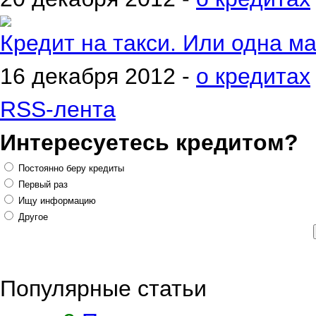
Кредит на такси. Или одна м
16 декабря 2012 -
о кредитах
RSS-лента
Интересуетесь кредитом?
Постоянно беру кредиты
Первый раз
Ищу информацию
Другое
Популярные статьи