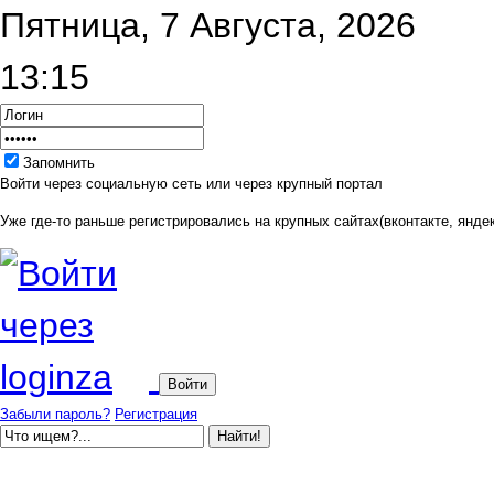
Пятница, 7 Августа, 2026
13:15
Запомнить
Войти через социальную сеть или через крупный портал
Уже где-то раньше регистрировались на крупных сайтах(вконтакте, яндек
Забыли пароль?
Регистрация