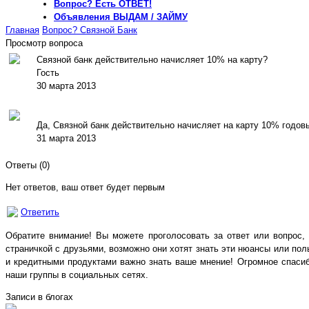
Вопрос?
Есть ОТВЕТ!
Объявления
ВЫДАМ / ЗАЙМУ
Главная
Вопрос?
Связной Банк
Просмотр вопроса
Связной банк действительно начисляет 10% на карту?
Гость
30 марта 2013
Да, Связной банк действительно начисляет на карту 10% годовы
31 марта 2013
Ответы (
0
)
Нет ответов, ваш ответ будет первым
Ответить
Обратите внимание! Вы можете проголосовать за ответ или вопрос,
страничкой с друзьями, возможно они хотят знать эти нюансы или пол
и кредитными продуктами важно знать ваше мнение! Огромное спасиб
наши группы в социальных сетях.
Записи в блогах