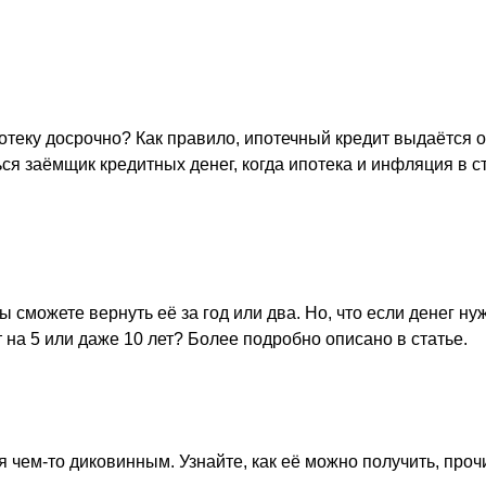
отеку досрочно? Как правило, ипотечный кредит выдаётся 
ся заёмщик кредитных денег, когда ипотека и инфляция в 
ы сможете вернуть её за год или два. Но, что если денег 
 на 5 или даже 10 лет? Более подробно описано в статье.
я чем-то диковинным. Узнайте, как её можно получить, проч