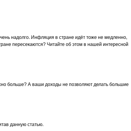
очень надолго. Инфляция в стране идёт тоже не медленно,
стране пересекаются? Читайте об этом в нашей интересной
нужно больше? А ваши доходы не позволяют делать большие
итав данную статью.