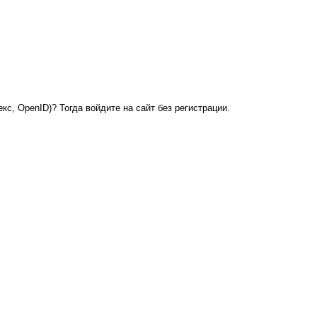
кс, OpenID)? Тогда войдите на сайт без регистрации.