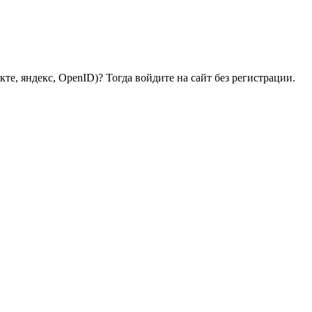
те, яндекс, OpenID)? Тогда войдите на сайт без регистрации.