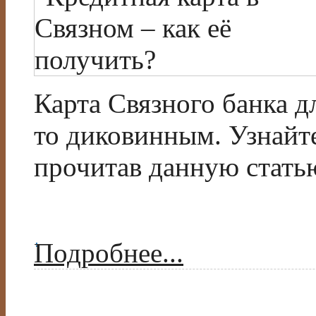
Карта Связного банка д
то диковинным. Узнайте
прочитав данную стать
Подробнее...