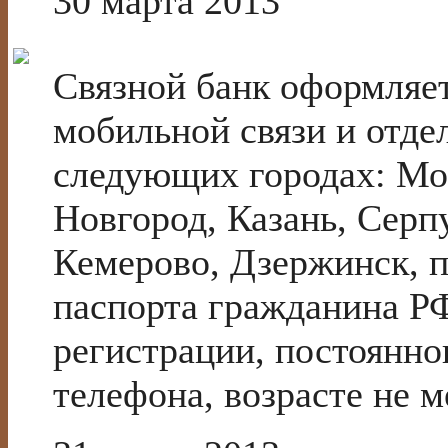
30 марта 2013
Связной банк оформляет
мобильной связи и отде
следующих городах: Мо
Новгород, Казань, Серп
Кемерово, Дзержинск, 
паспорта гражданина Р
регистрации, постоянно
телефона, возрасте не ме