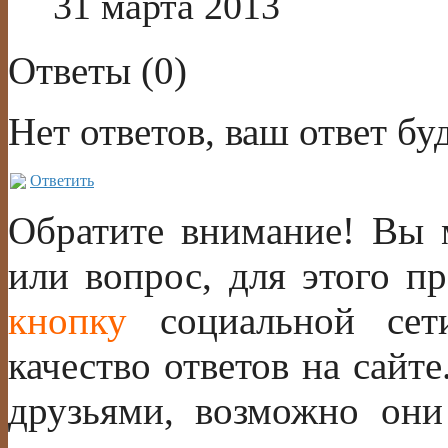
31 марта 2013
Ответы (
0
)
Нет ответов, ваш ответ б
Ответить
Обратите внимание! Вы м
или вопрос, для этого п
кнопку
социальной сет
качество ответов на сайте
друзьями, возможно они