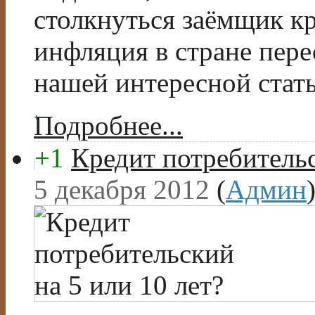
столкнуться заёмщик кр
инфляция в стране пере
нашей интересной стать
Подробнее...
+1
Кредит потребительс
5 декабря 2012
(
Админ