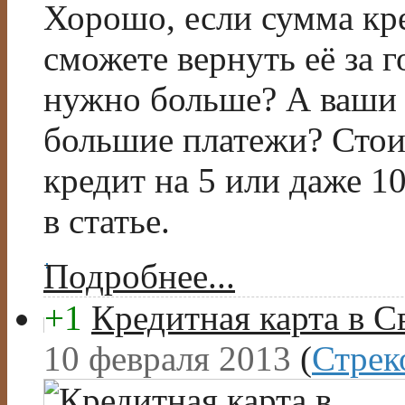
Хорошо, если сумма кре
сможете вернуть её за г
нужно больше? А ваши 
большие платежи? Стои
кредит на 5 или даже 1
в статье.
Подробнее...
+1
Кредитная карта в С
10 февраля 2013
(
Стрек