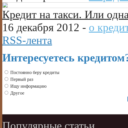
Кредит на такси. Или одн
16 декабря 2012 -
о креди
RSS-лента
Интересуетесь кредитом
Постоянно беру кредиты
Первый раз
Ищу информацию
Другое
Популярные статьи