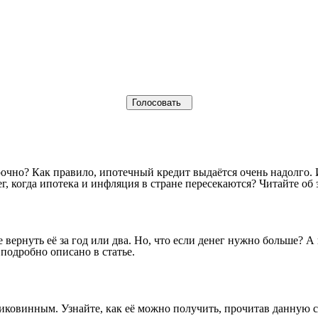
срочно? Как правило, ипотечный кредит выдаётся очень надолго.
, когда ипотека и инфляция в стране пересекаются? Читайте об 
 вернуть её за год или два. Но, что если денег нужно больше? 
 подробно описано в статье.
диковинным. Узнайте, как её можно получить, прочитав данную с