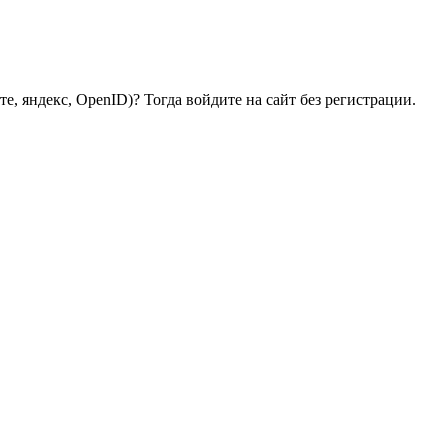
е, яндекс, OpenID)? Тогда войдите на сайт без регистрации.