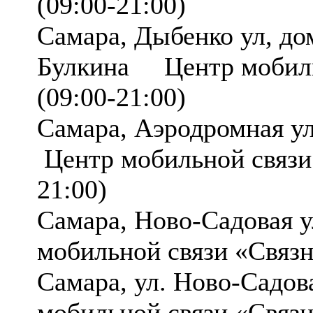
(09:00-21:00)
Самара, Дыбенко ул, до
Булкина Центр мобиль
(09:00-21:00)
Самара, Аэродромная у
Центр мобильной связи
21:00)
Самара, Ново-Садовая 
мобильной связи «Связ
Самара, ул. Ново-Сад
мобильной связи «Связ