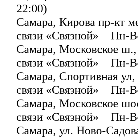
22:00)
Самара, Кирова пр-кт
связи «Связной» Пн-Вс
Самара, Московское ш.
связи «Связной» Пн-Вс
Самара, Спортивная ул
связи «Связной» Пн-Вс
Самара, Московское шо
связи «Связной» Пн-Вс
Самара, ул. Ново-Садо