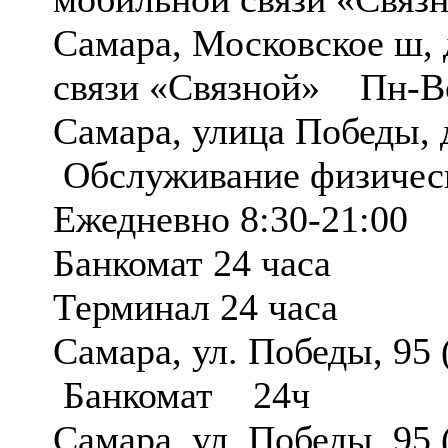
Самара, Московское ш
связи «Связной» Пн-Вс
Самара, улица Победы,
Обслуживание физичес
Ежедневно 8:30-21:00
Банкомат 24 часа
Терминал 24 часа
Самара, ул. Победы, 95
Банкомат 24ч
Самара, ул. Победы, 95