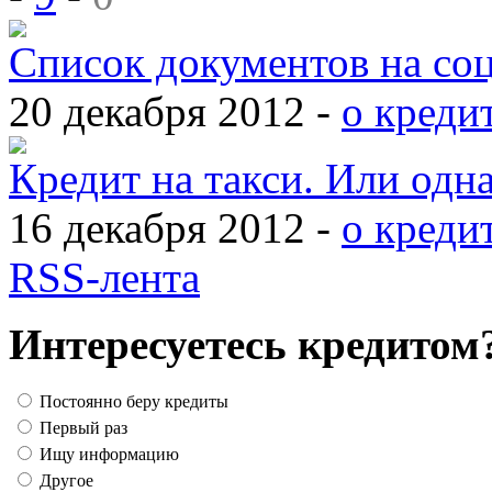
Список документов на со
20 декабря 2012 -
о креди
Кредит на такси. Или одн
16 декабря 2012 -
о креди
RSS-лента
Интересуетесь кредитом
Постоянно беру кредиты
Первый раз
Ищу информацию
Другое