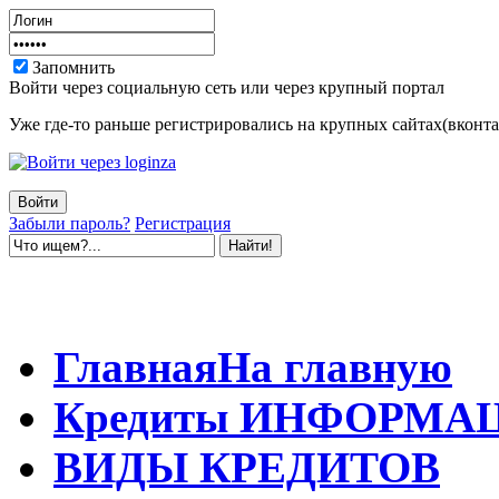
Запомнить
Войти через социальную сеть или через крупный портал
Уже где-то раньше регистрировались на крупных сайтах(вконтак
Забыли пароль?
Регистрация
Главная
На главную
Кредиты
ИНФОРМА
ВИДЫ
КРЕДИТОВ