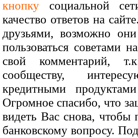
кнопку
социальной сет
качество ответов на сайте
друзьями, возможно они
пользоваться советами н
свой комментарий, т.
сообществу, интере
кредитными продуктам
Огромное спасибо, что за
видеть Вас снова, чтобы
банковскому вопросу. По