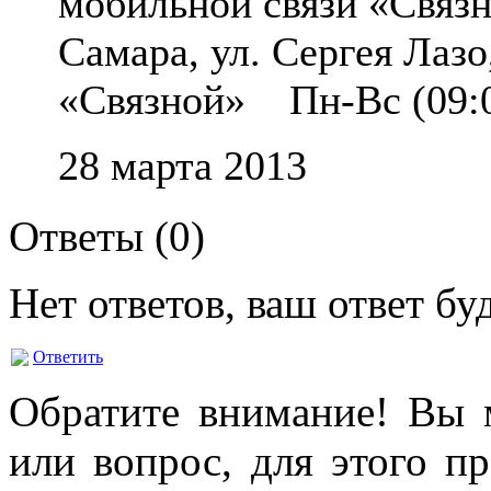
мобильной связи «Связ
Самара, ул. Сергея Ла
«Связной» Пн-Вс (09:0
28 марта 2013
Ответы (
0
)
Нет ответов, ваш ответ б
Ответить
Обратите внимание! Вы м
или вопрос, для этого п