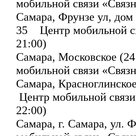
мобильной связи «Связ
Самара, Фрунзе ул, дом 
35 Центр мобильной с
21:00)
Самара, Московское (2
мобильной связи «Связ
Самара, Красноглинско
Центр мобильной связи
22:00)
Самара, г. Самара, ул.