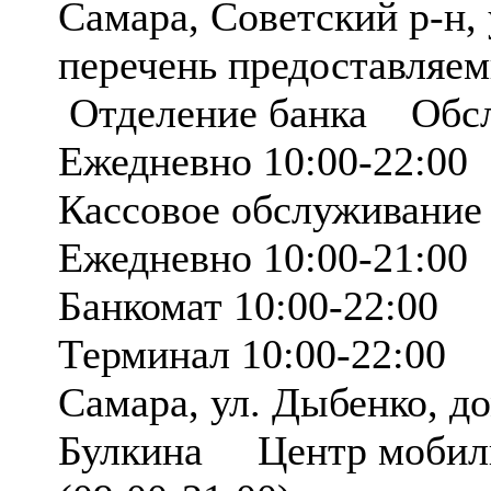
Самара, Советский р-н, у
перечень предоставляе
Отделение банка Обсл
Ежедневно 10:00-22:00
Кассовое обслуживание
Ежедневно 10:00-21:00
Банкомат 10:00-22:00
Терминал 10:00-22:00
Самара, ул. Дыбенко, д
Булкина Центр мобиль