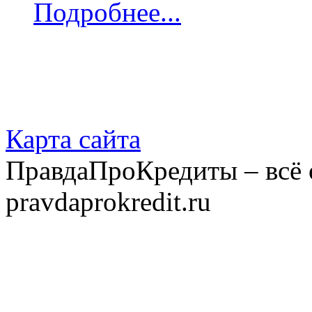
Подробнее...
Карта сайта
ПравдаПроКредиты – всё 
pravdaprokredit.ru