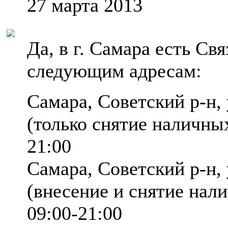
27 марта 2013
Да, в г. Самара есть Св
следующим адресам:
Самара, Советский р-н, 
(только снятие наличн
21:00
Самара, Советский р-н, 
(внесение и снятие н
09:00-21:00