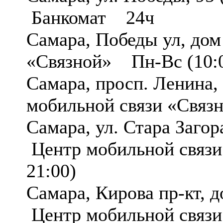
Банкомат 24ч
Самара, Победы ул, до
«Связной» Пн-Вс (10:0
Самара, просп. Ленина
мобильной связи «Связ
Самара, ул. Стара Загор
Центр мобильной связи
21:00)
Самара, Кирова пр-кт,
Центр мобильной связи