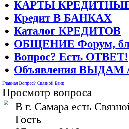
КАРТЫ
КРЕДИТНЫ
Кредит
В БАНКАХ
Каталог
КРЕДИТОВ
ОБЩЕНИЕ
Форум, бл
Вопрос?
Есть ОТВЕТ!
Объявления
ВЫДАМ 
Главная
Вопрос?
Связной Банк
Просмотр вопроса
В г. Самара есть Связно
Гость