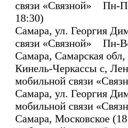
связи «Связной» Пн-Пт 
18:30)
Самара, ул. Георгия Д
связи «Связной» Пн-Вс
Самара, Самарская обл,
Кинель-Черкассы с, Ле
мобильной связи «Связ
Самара, ул. Георгия Д
мобильной связи «Связ
Самара, Московское (1