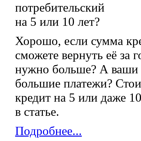
Хорошо, если сумма кре
сможете вернуть её за г
нужно больше? А ваши 
большие платежи? Стои
кредит на 5 или даже 1
в статье.
Подробнее...