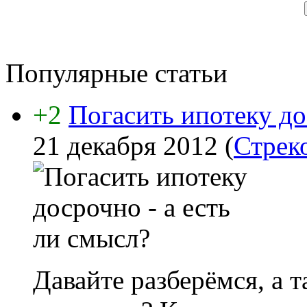
Популярные статьи
+2
Погасить ипотеку до
21 декабря 2012
(
Стрек
Давайте разберёмся, а 