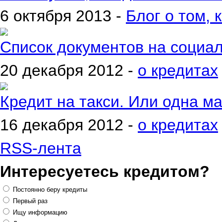
6 октября 2013 -
Блог о том, 
Список документов на социа
20 декабря 2012 -
о кредитах
Кредит на такси. Или одна м
16 декабря 2012 -
о кредитах
RSS-лента
Интересуетесь кредитом?
Постоянно беру кредиты
Первый раз
Ищу информацию