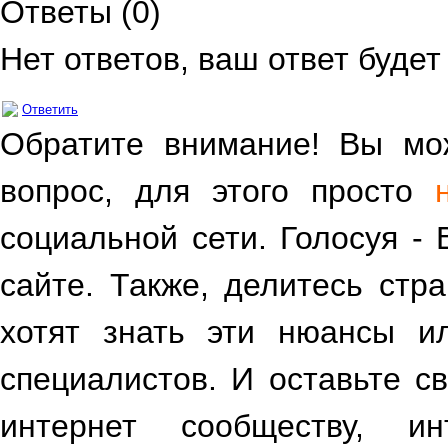
Ответы (
0
)
Нет ответов, ваш ответ буде
Ответить
Обратите внимание! Вы мож
вопрос, для этого просто
социальной сети. Голосуя -
сайте. Также, делитесь стр
хотят знать эти нюансы и
специалистов. И оставьте св
интернет сообществу, и