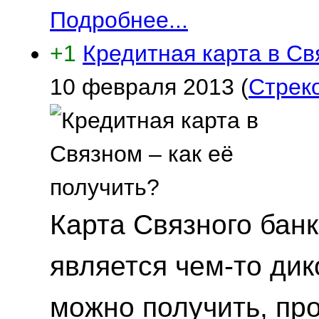
Подробнее...
+1
Кредитная карта в Св
10 февраля 2013
(
Стрек
Карта Связного банк
является чем-то дик
можно получить, пр