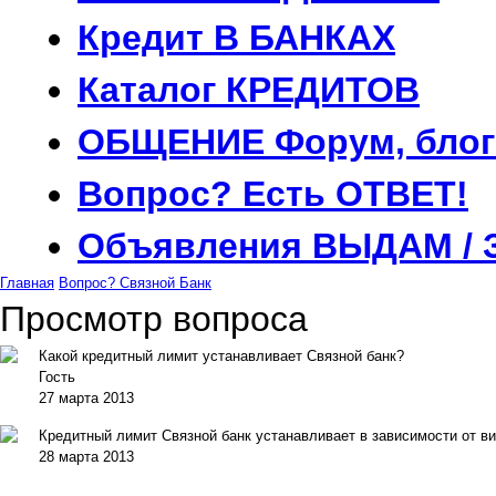
Кредит
В БАНКАХ
Каталог
КРЕДИТОВ
ОБЩЕНИЕ
Форум, блог
Вопрос?
Есть ОТВЕТ!
Объявления
ВЫДАМ / 
Главная
Вопрос?
Связной Банк
Просмотр вопроса
Какой кредитный лимит устанавливает Связной банк?
Гость
27 марта 2013
Кредитный лимит Связной банк устанавливает в зависимости от вид
28 марта 2013