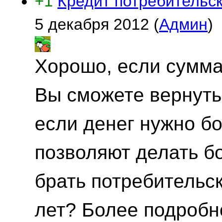
+1
Кредит потребительск
5 декабря 2012
(
Админ
)
Хорошо, если сумма
Вы сможете вернуть 
если денег нужно б
позволяют делать б
брать потребительск
лет? Более подробно