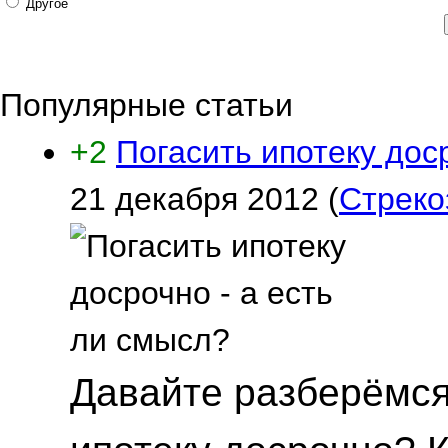
Другое
Популярные статьи
+2
Погасить ипотеку дос
21 декабря 2012
(
Стреко
Давайте разберёмся,