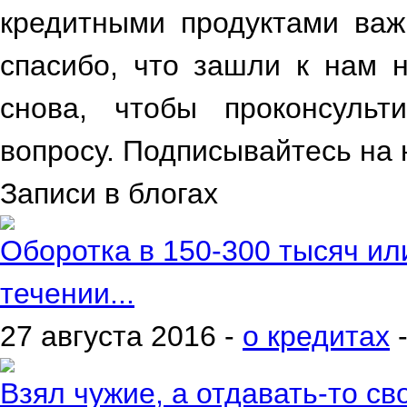
кредитными продуктами важ
спасибо, что зашли к нам 
снова, чтобы проконсульт
вопросу. Подписывайтесь на 
Записи в блогах
Оборотка в 150-300 тысяч ил
течении...
27 августа 2016 -
о кредитах
Взял чужие, а отдавать-то сво