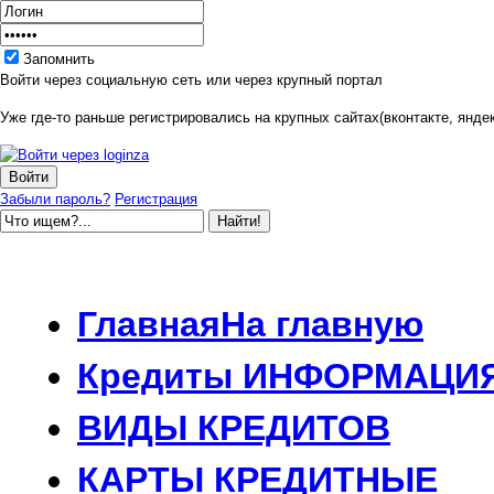
Запомнить
Войти через социальную сеть или через крупный портал
Уже где-то раньше регистрировались на крупных сайтах(вконтакте, яндек
Забыли пароль?
Регистрация
Главная
На главную
Кредиты
ИНФОРМАЦИ
ВИДЫ
КРЕДИТОВ
КАРТЫ
КРЕДИТНЫЕ