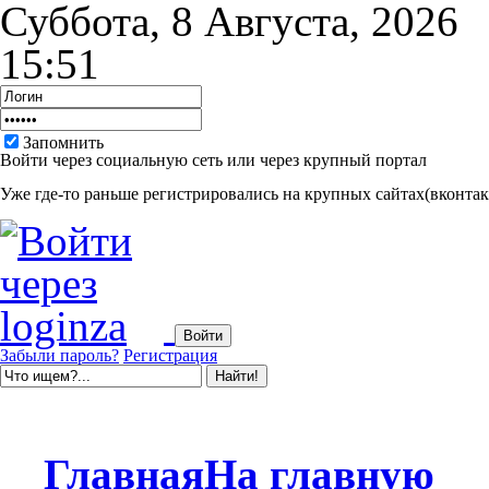
Суббота, 8 Августа, 2026
15:51
Запомнить
Войти через социальную сеть или через крупный портал
Уже где-то раньше регистрировались на крупных сайтах(вконтакт
Забыли пароль?
Регистрация
Главная
На главную