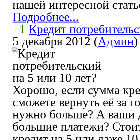
нашей интересной стать
Подробнее...
+1
Кредит потребительск
5 декабря 2012
(
Админ
)
Хорошо, если сумма кре
сможете вернуть её за го
нужно больше? А ваши 
большие платежи? Стоит
кредит на 5 или даже 10