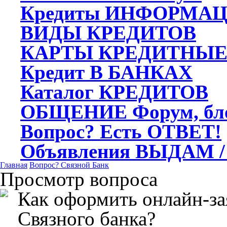
Кредиты
ИНФОРМАЦ
ВИДЫ
КРЕДИТОВ
КАРТЫ
КРЕДИТНЫ
Кредит
В БАНКАХ
Каталог
КРЕДИТОВ
ОБЩЕНИЕ
Форум, бл
Вопрос?
Есть ОТВЕТ!
Объявления
ВЫДАМ /
Главная
Вопрос?
Связной Банк
Просмотр вопроса
Как оформить онлайн-за
Связного банка?