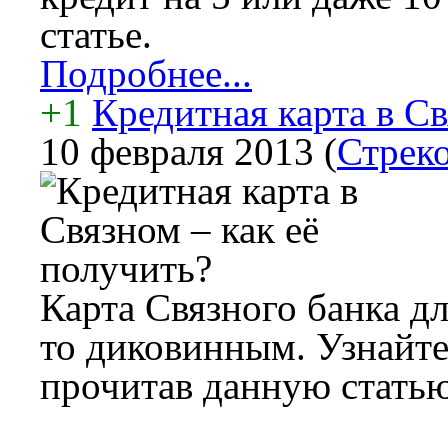
статье.
Подробнее...
+1
Кредитная карта в Св
10 февраля 2013
(
Стреко
Карта Связного банка дл
то диковинным. Узнайте
прочитав данную статью