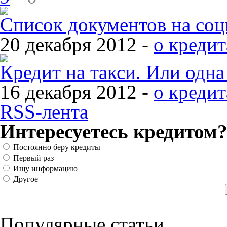
Список документов на со
20 декабря 2012 -
о кредит
Кредит на такси. Или одн
16 декабря 2012 -
о кредит
RSS-лента
Интересуетесь кредитом
Постоянно беру кредиты
Первый раз
Ищу информацию
Другое
Популярные статьи