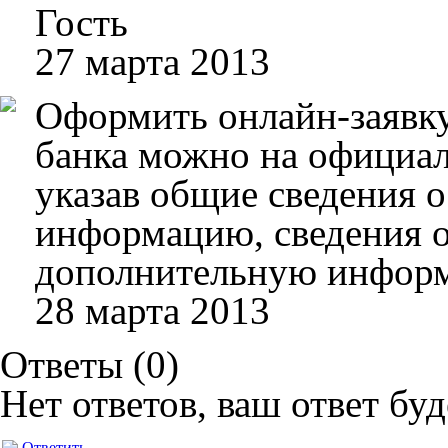
Гость
27 марта 2013
Оформить онлайн-заявку
банка можно на официал
указав общие сведения о
информацию, сведения о
дополнительную информ
28 марта 2013
Ответы (
0
)
Нет ответов, ваш ответ бу
Ответить