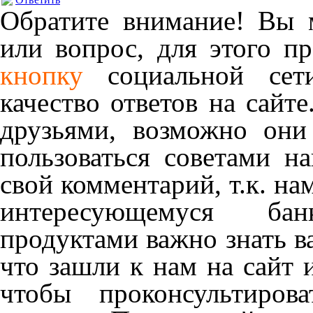
Обратите внимание! Вы м
или вопрос, для этого п
кнопку
социальной сет
качество ответов на сайте
друзьями, возможно они
пользоваться советами н
свой комментарий, т.к. на
интересующемуся ба
продуктами важно знать в
что зашли к нам на сайт 
чтобы проконсультиров