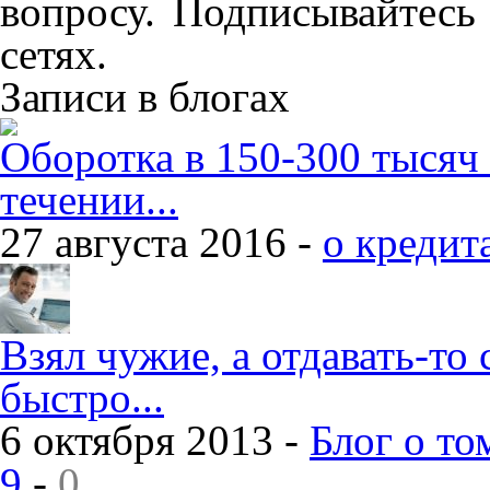
вопросу. Подписывайтесь
сетях.
Записи в блогах
Оборотка в 150-300 тысяч
течении...
27 августа 2016 -
о кредит
Взял чужие, а отдавать-то 
быстро...
6 октября 2013 -
Блог о то
9
-
0