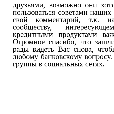
друзьями, возможно они хот
пользоваться советами наших 
свой комментарий, т.к. 
сообществу, интересующ
кредитными продуктами важ
Огромное спасибо, что зашл
рады видеть Вас снова, чтоб
любому банковскому вопросу.
группы в социальных сетях.