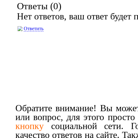
Ответы (
0
)
Нет ответов, ваш ответ будет
Ответить
Обратите внимание! Вы может
или вопрос, для этого прост
кнопку
социальной сети. Г
качество ответов на сайте. Та