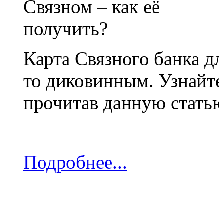
Карта Связного банка д
то диковинным. Узнайте
прочитав данную стать
Подробнее...