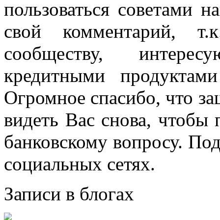
пользоваться советами н
свой комментарий, т.
сообществу, интере
кредитными продуктам
Огромное спасибо, что за
видеть Вас снова, чтобы
банковскому вопросу. По
социальных сетях.
Записи в блогах