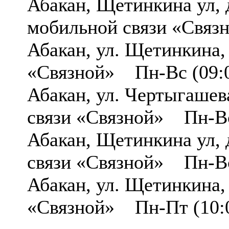
Абакан, Щетинкина ул,
мобильной связи «Связ
Абакан, ул. Щетинкина
«Связной» Пн-Вс (09:0
Абакан, ул. Чертыгаше
связи «Связной» Пн-Вс
Абакан, Щетинкина ул
связи «Связной» Пн-Вс
Абакан, ул. Щетинкина
«Связной» Пн-Пт (10:00