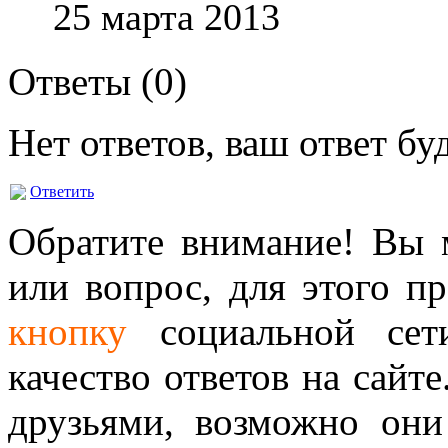
25 марта 2013
Ответы (
0
)
Нет ответов, ваш ответ б
Ответить
Обратите внимание! Вы м
или вопрос, для этого п
кнопку
социальной сет
качество ответов на сайте
друзьями, возможно они