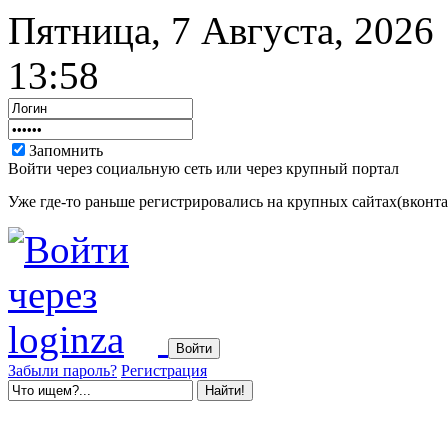
Пятница, 7 Августа, 2026
13:58
Запомнить
Войти через социальную сеть или через крупный портал
Уже где-то раньше регистрировались на крупных сайтах(вконтак
Забыли пароль?
Регистрация