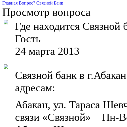
Главная
Вопрос?
Связной Банк
Просмотр вопроса
Где находится Связной б
Гость
24 марта 2013
Связной банк в г.Абака
адресам:
Абакан, ул. Тараса Шев
связи «Связной» Пн-Вс