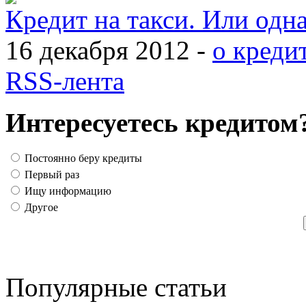
Кредит на такси. Или одн
16 декабря 2012 -
о креди
RSS-лента
Интересуетесь кредитом
Постоянно беру кредиты
Первый раз
Ищу информацию
Другое
Популярные статьи