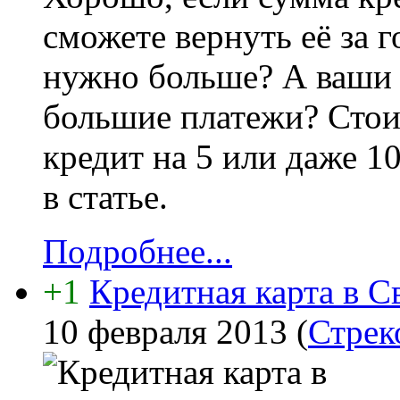
сможете вернуть её за г
нужно больше? А ваши 
большие платежи? Стои
кредит на 5 или даже 1
в статье.
Подробнее...
+1
Кредитная карта в С
10 февраля 2013
(
Стрек