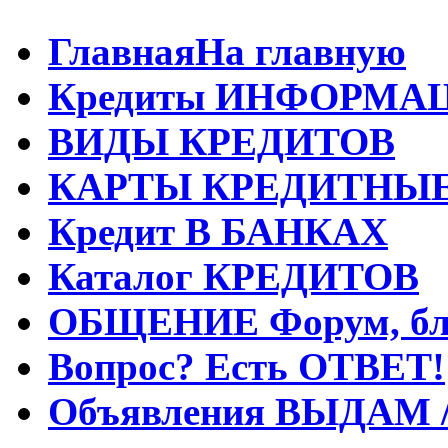
Главная
На главную
Кредиты
ИНФОРМА
ВИДЫ
КРЕДИТОВ
КАРТЫ
КРЕДИТНЫ
Кредит
В БАНКАХ
Каталог
КРЕДИТОВ
ОБЩЕНИЕ
Форум, бл
Вопрос?
Есть ОТВЕТ!
Объявления
ВЫДАМ 