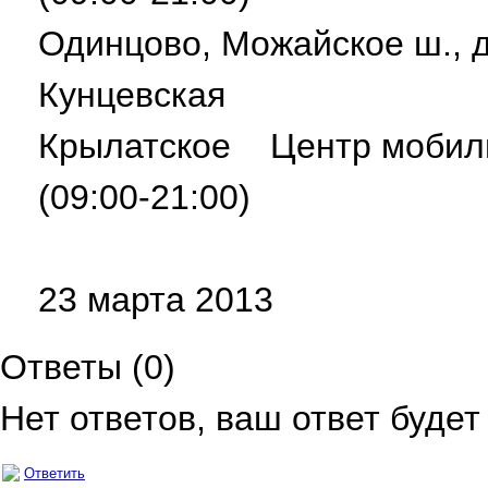
Одинцово, Можайское ш.,
Кунцевская
Крылатское Центр мобил
(09:00-21:00)
23 марта 2013
Ответы (
0
)
Нет ответов, ваш ответ буде
Ответить