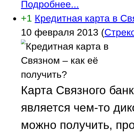
Подробнее...
+1
Кредитная карта в Св
10 февраля 2013
(
Стрек
Карта Связного банк
является чем-то дик
можно получить, пр