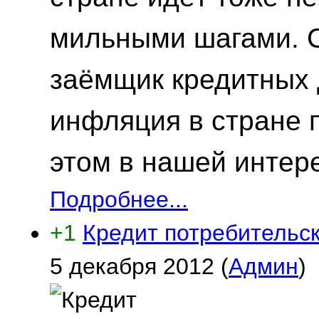
мильными шагами. С
заёмщик кредитных д
инфляция в стране 
этом в нашей интере
Подробнее...
+1
Кредит потребительск
5 декабря 2012
(
Админ
)