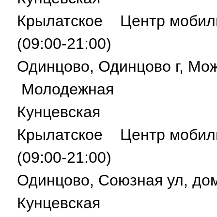
Крылатское Центр мобил
(09:00-21:00)
Одинцово, Одинцово г, Мо
Молодежная
Кунцевская
Крылатское Центр мобил
(09:00-21:00)
Одинцово, Союзная ул, 
Кунцевская