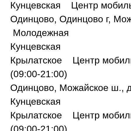
Кунцевская Центр мобил
Одинцово, Одинцово г, Мо
Молодежная
Кунцевская
Крылатское Центр мобил
(09:00-21:00)
Одинцово, Можайское ш.,
Кунцевская
Крылатское Центр мобил
(09:00-21:00)