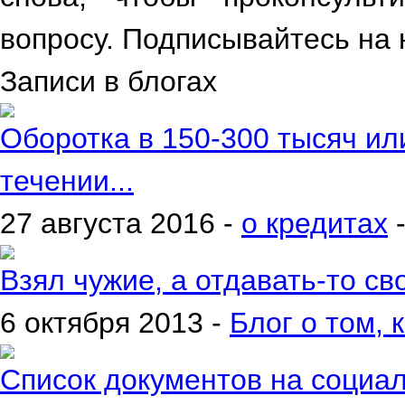
вопросу. Подписывайтесь на 
Записи в блогах
Оборотка в 150-300 тысяч ил
течении...
27 августа 2016 -
о кредитах
Взял чужие, а отдавать-то сво
6 октября 2013 -
Блог о том, 
Список документов на социа