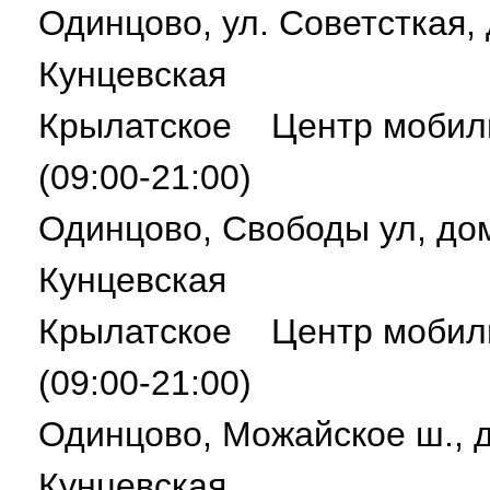
Одинцово, ул. Советсткая
Кунцевская
Крылатское Центр мобил
(09:00-21:00)
Одинцово, Свободы ул, 
Кунцевская
Крылатское Центр мобил
(09:00-21:00)
Одинцово, Можайское ш.,
Кунцевская