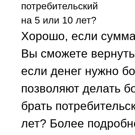
Хорошо, если сумма
Вы сможете вернуть 
если денег нужно б
позволяют делать б
брать потребительск
лет? Более подробно