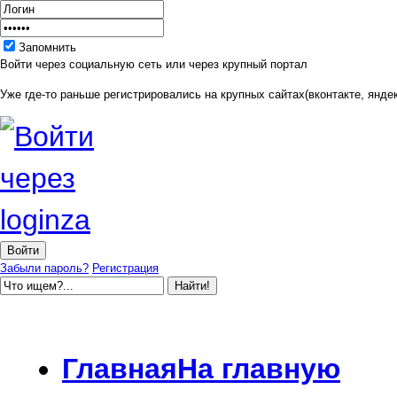
Запомнить
Войти через социальную сеть или через крупный портал
Уже где-то раньше регистрировались на крупных сайтах(вконтакте, яндек
Забыли пароль?
Регистрация
Главная
На главную