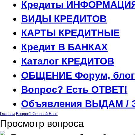
Кредиты
ИНФОРМАЦИ
ВИДЫ
КРЕДИТОВ
КАРТЫ
КРЕДИТНЫЕ
Кредит
В БАНКАХ
Каталог
КРЕДИТОВ
ОБЩЕНИЕ
Форум, блог
Вопрос?
Есть ОТВЕТ!
Объявления
ВЫДАМ / 
Главная
Вопрос?
Связной Банк
Просмотр вопроса