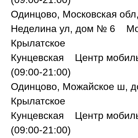
Одинцово, Московская обл,
Неделина ул, дом № 6 М
Крылатское
Кунцевская Центр мобил
(09:00-21:00)
Одинцово, Можайское ш,
Крылатское
Кунцевская Центр мобил
(09:00-21:00)