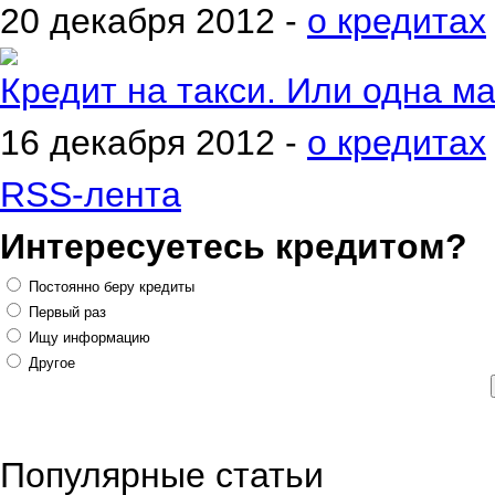
20 декабря 2012 -
о кредитах
Кредит на такси. Или одна м
16 декабря 2012 -
о кредитах
RSS-лента
Интересуетесь кредитом?
Постоянно беру кредиты
Первый раз
Ищу информацию
Другое
Популярные статьи