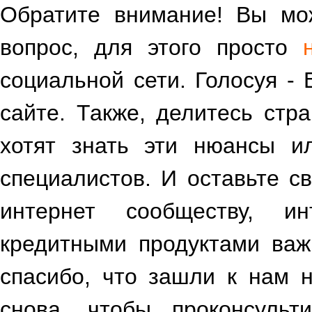
Обратите внимание! Вы мож
вопрос, для этого просто
социальной сети. Голосуя -
сайте. Также, делитесь стр
хотят знать эти нюансы и
специалистов. И оставьте св
интернет сообществу, и
кредитными продуктами важ
спасибо, что зашли к нам 
снова, чтобы проконсульт