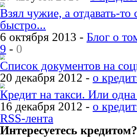
Взял чужие, а отдавать-то 
быстро...
6 октября 2013 -
Блог о то
9
-
0
Список документов на со
20 декабря 2012 -
о кредит
Кредит на такси. Или одн
16 декабря 2012 -
о кредит
RSS-лента
Интересуетесь кредитом