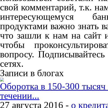
свой комментарий, т.к. на
интересующемуся ба
продуктами важно знать в
что зашли к нам на сайт 
чтобы проконсультиров
вопросу. Подписывайтесь
сетях.
Записи в блогах
Оборотка в 150-300 тысяч
течении...
27 августа 2016 -
о кредит