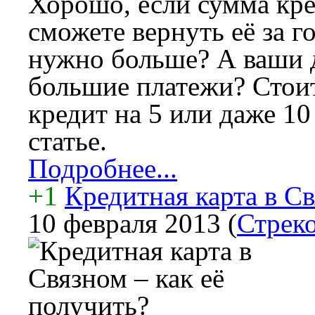
Хорошо, если сумма кре
сможете вернуть её за го
нужно больше? А ваши 
большие платежи? Стоит
кредит на 5 или даже 10
статье.
Подробнее...
+1
Кредитная карта в Св
10 февраля 2013
(
Стреко