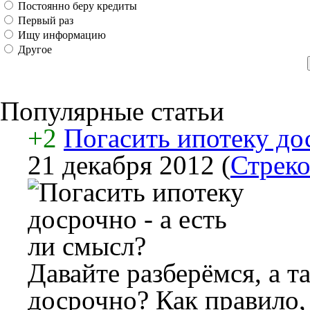
Постоянно беру кредиты
Первый раз
Ищу информацию
Другое
Популярные статьи
+2
Погасить ипотеку дос
21 декабря 2012
(
Стреко
Давайте разберёмся, а т
досрочно? Как правило,