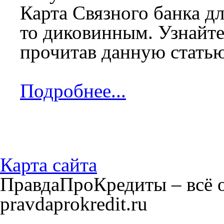
Карта Связного банка дл
то диковинным. Узнайте
прочитав данную статью
Подробнее...
Карта сайта
ПравдаПроКредиты – всё о
pravdaprokredit.ru