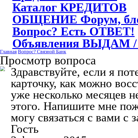
Каталог
КРЕДИТОВ
ОБЩЕНИЕ
Форум, бл
Вопрос?
Есть ОТВЕТ!
Объявления
ВЫДАМ /
Главная
Вопрос?
Связной Банк
Просмотр вопроса
Здравствуйте, если я по
карточку, как можно вос
уже несколько месяцев н
этого. Напишите мне по
могу связаться с вами с 
Гость