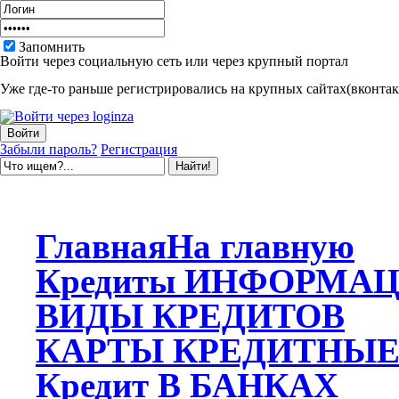
Запомнить
Войти через социальную сеть или через крупный портал
Уже где-то раньше регистрировались на крупных сайтах(вконтакт
Забыли пароль?
Регистрация
Главная
На главную
Кредиты
ИНФОРМАЦ
ВИДЫ
КРЕДИТОВ
КАРТЫ
КРЕДИТНЫ
Кредит
В БАНКАХ