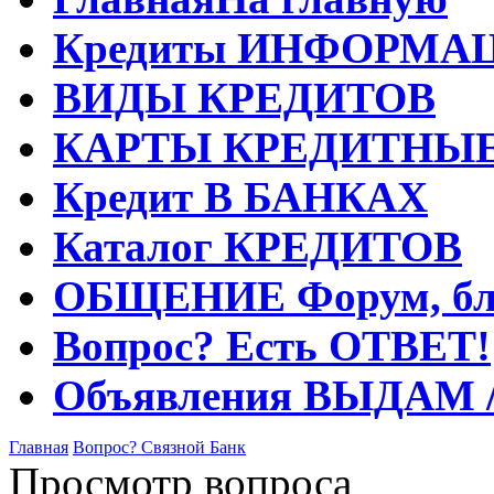
Кредиты
ИНФОРМА
ВИДЫ
КРЕДИТОВ
КАРТЫ
КРЕДИТНЫ
Кредит
В БАНКАХ
Каталог
КРЕДИТОВ
ОБЩЕНИЕ
Форум, бл
Вопрос?
Есть ОТВЕТ!
Объявления
ВЫДАМ 
Главная
Вопрос?
Связной Банк
Просмотр вопроса