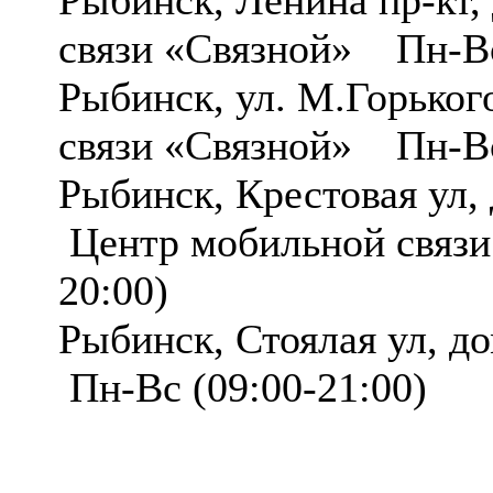
Рыбинск, Ленина пр-кт
связи «Связной» Пн-Вс
Рыбинск, ул. М.Горько
связи «Связной» Пн-Вс
Рыбинск, Крестовая ул
Центр мобильной связи
20:00)
Рыбинск, Стоялая ул,
Пн-Вс (09:00-21:00)