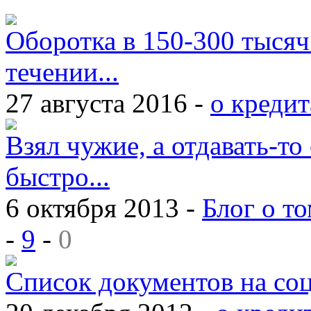
Оборотка в 150-300 тысяч
течении...
27 августа 2016 -
о кредит
Взял чужие, а отдавать-то 
быстро...
6 октября 2013 -
Блог о то
-
9
-
0
Список документов на со