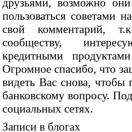
друзьями, возможно они
пользоваться советами н
свой комментарий, т.
сообществу, интере
кредитными продуктам
Огромное спасибо, что за
видеть Вас снова, чтобы
банковскому вопросу. По
социальных сетях.
Записи в блогах