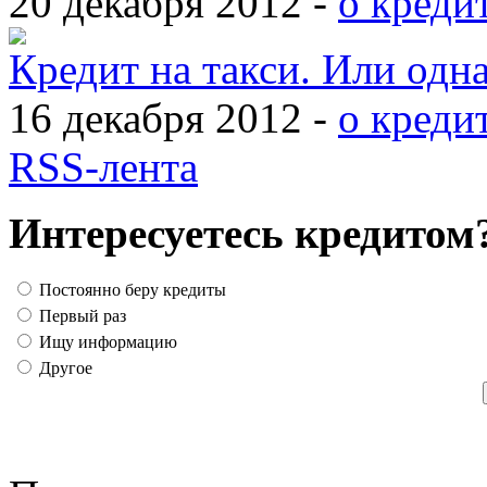
20 декабря 2012 -
о креди
Кредит на такси. Или одн
16 декабря 2012 -
о креди
RSS-лента
Интересуетесь кредитом
Постоянно беру кредиты
Первый раз
Ищу информацию
Другое