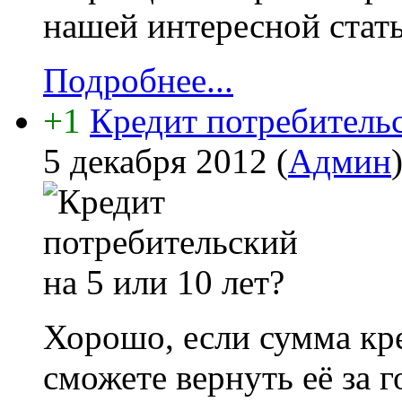
нашей интересной стать
Подробнее...
+1
Кредит потребительс
5 декабря 2012
(
Админ
Хорошо, если сумма кре
сможете вернуть её за г