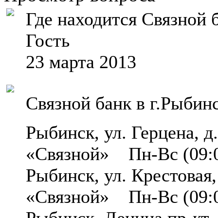
Где находится Связной б
Гость
23 марта 2013
Связной банк в г.Рыбин
Рыбинск, ул. Герцена, 
«Связной» Пн-Вс (09:0
Рыбинск, ул. Крестовая
«Связной» Пн-Вс (09:0