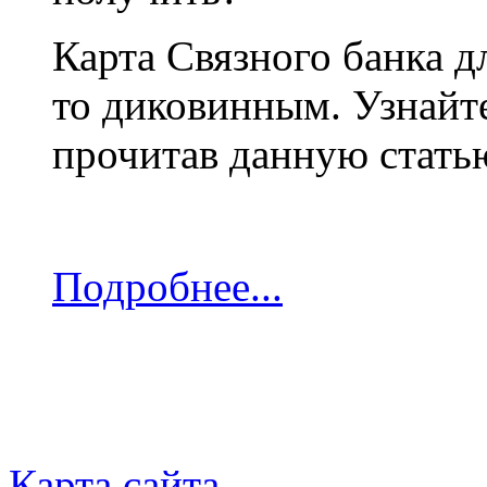
Карта Связного банка д
то диковинным. Узнайте
прочитав данную стать
Подробнее...
Карта сайта