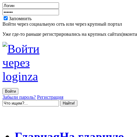
Запомнить
Войти через социальную сеть или через крупный портал
Уже где-то раньше регистрировались на крупных сайтах(вконтак
Забыли пароль?
Регистрация
Главная
На главную