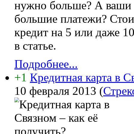
нужно больше? А ваши 
большие платежи? Стои
кредит на 5 или даже 1
в статье.
Подробнее...
+1
Кредитная карта в С
10 февраля 2013
(
Стрек