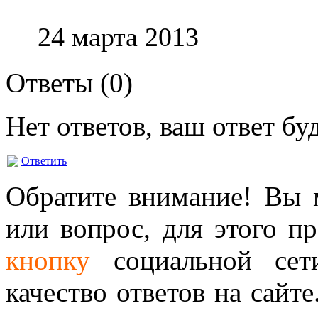
24 марта 2013
Ответы (
0
)
Нет ответов, ваш ответ б
Ответить
Обратите внимание! Вы м
или вопрос, для этого п
кнопку
социальной сет
качество ответов на сайте