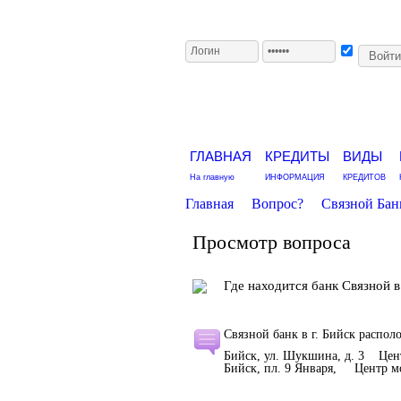
ГЛАВНАЯ
КРЕДИТЫ
ВИДЫ
На главную
ИНФОРМАЦИЯ
КРЕДИТОВ
Главная
Вопрос?
Связной Бан
Просмотр вопроса
Где находится банк Связной в 
Связной банк в г. Бийск распол
Бийск, ул. Шукшина, д. 3 Цен
Бийск, пл. 9 Января, Центр м