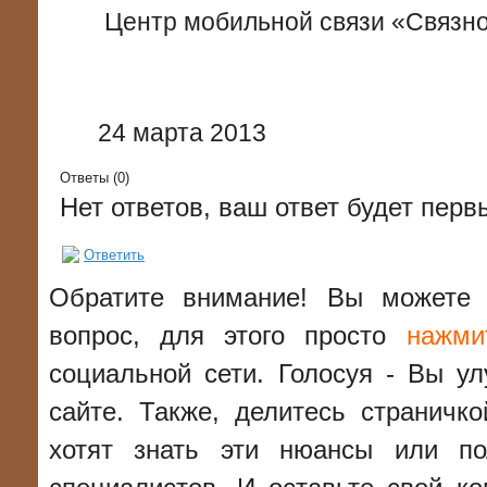
Центр мобильной связи «Связно
24 марта 2013
Ответы (
0
)
Нет ответов, ваш ответ будет пер
Ответить
Обратите внимание! Вы можете 
вопрос, для этого просто
нажми
социальной сети. Голосуя - Вы ул
сайте. Также, делитесь страничк
хотят знать эти нюансы или по