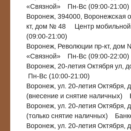
«Связной» Пн-Вс (09:00-21:00)
Воронеж, 394000, Воронежская о
кт, дом № 48 Центр мобильной
(09:00-21:00)
Воронеж, Революции пр-кт, дом
«Связной» Пн-Вс (09:00-22:00)
Воронеж, 20-летия Октября ул
Пн-Вс (10:00-21:00)
Воронеж, ул. 20-летия Октября, д
(внесение и снятие наличных)
Воронеж, ул. 20-летия Октября, д
(только снятие наличных) Бан
Воронеж, ул. 20-летия Октября,