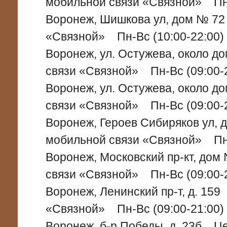
мобильной связи «Связной» Пн-
Воронеж, Шишкова ул, дом № 7
«Связной» Пн-Вс (10:00-22:00)
Воронеж, ул. Остужева, около
связи «Связной» Пн-Вс (09:00-
Воронеж, ул. Остужева, около
связи «Связной» Пн-Вс (09:00-
Воронеж, Героев Сибиряков ул
мобильной связи «Связной» Пн-
Воронеж, Московский пр-кт, до
связи «Связной» Пн-Вс (09:00-
Воронеж, Ленинский пр-т, д. 15
«Связной» Пн-Вс (09:00-21:00)
Воронеж, б-р Победы, д. 23б Ц