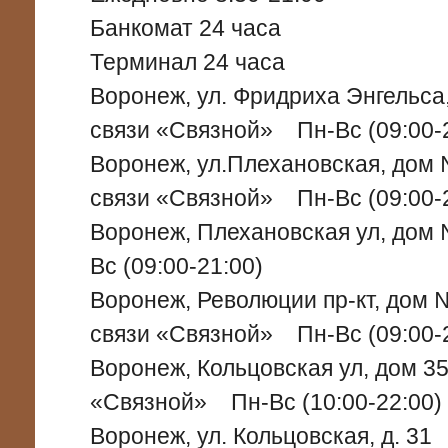
Банкомат 24 часа
Терминал 24 часа
Воронеж, ул. Фридриха Энгельс
связи «Связной» Пн-Вс (09:00-
Воронеж, ул.Плехановская, до
связи «Связной» Пн-Вс (09:00-
Воронеж, Плехановская ул, д
Вс (09:00-21:00)
Воронеж, Революции пр-кт, дом
связи «Связной» Пн-Вс (09:00-
Воронеж, Кольцовская ул, дом 
«Связной» Пн-Вс (10:00-22:00)
Воронеж, ул. Кольцовская, д. 3