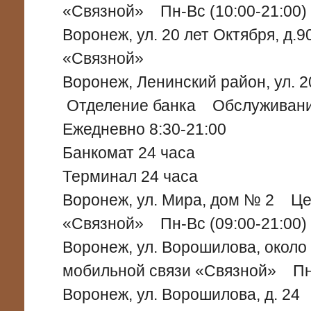
«Связной» Пн-Вс (10:00-21:00)
Воронеж, ул. 20 лет Октября, д
«Связной»
Воронеж, Ленинский район, ул. 
Отделение банка Обслуживани
Ежедневно 8:30-21:00
Банкомат 24 часа
Терминал 24 часа
Воронеж, ул. Мира, дом № 2 Це
«Связной» Пн-Вс (09:00-21:00)
Воронеж, ул. Ворошилова, око
мобильной связи «Связной» Пн-
Воронеж, ул. Ворошилова, д. 2