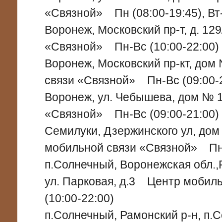
«Связной» Пн (08:00-19:45), Вт-
Воронеж, Московский пр-т, д. 1
«Связной» Пн-Вс (10:00-22:00)
Воронеж, Московский пр-кт, до
связи «Связной» Пн-Вс (09:00-
Воронеж, ул. Чебышева, дом №
«Связной» Пн-Вс (09:00-21:00)
Семилуки, Дзержинского ул, до
мобильной связи «Связной» Пн-
п.Солнечный, Воронежская обл.,
ул. Парковая, д.3 Центр мобил
(10:00-22:00)
п.Солнечный, Рамонский р-н, п.С