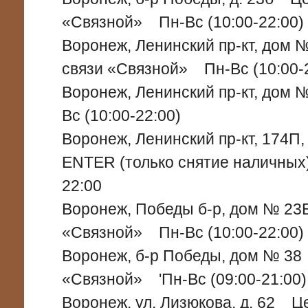
«Связной» Пн-Вс (10:00-22:00)
Воронеж, Ленинский пр-кт, дом
связи «Связной» Пн-Вс (10:00-
Воронеж, Ленинский пр-кт, до
Вс (10:00-22:00)
Воронеж, Ленинский пр-кт, 174П
ENTER (только снятие наличны
22:00
Воронеж, Победы б-р, дом № 2
«Связной» Пн-Вс (10:00-22:00)
Воронеж, б-р Победы, дом № 3
«Связной» 'Пн-Вс (09:00-21:00)
Воронеж, ул. Лизюкова, д. 62 Ц