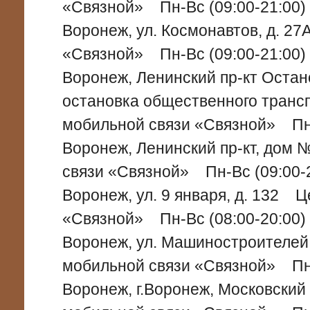
«Связной» Пн-Вс (09:00-21:00)
Воронеж, ул. Космонавтов, д. 2
«Связной» Пн-Вс (09:00-21:00)
Воронеж, Ленинский пр-кт Остан
остановка общественного тран
мобильной связи «Связной» Пн-
Воронеж, Ленинский пр-кт, дом
связи «Связной» Пн-Вс (09:00-
Воронеж, ул. 9 января, д. 132 
«Связной» Пн-Вс (08:00-20:00)
Воронеж, ул. Машиностроителе
мобильной связи «Связной» Пн-
Воронеж, г.Воронеж, Московский