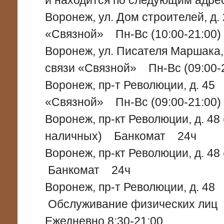
и находится по следующим адре
Воронеж, ул. Дом строителей, д
«Связной» Пн-Вс (10:00-21:00)
Воронеж, ул. Писателя Маршак
связи «Связной» Пн-Вс (09:00-
Воронеж, пр-т Революции, д. 4
«Связной» Пн-Вс (09:00-21:00)
Воронеж, пр-кт Революции, д. 48
наличных) Банкомат 24ч
Воронеж, пр-кт Революции, д. 4
Банкомат 24ч
Воронеж, пр-т Революции, д. 4
Обслуживание физических лиц
Ежедневно 8:30-21:00