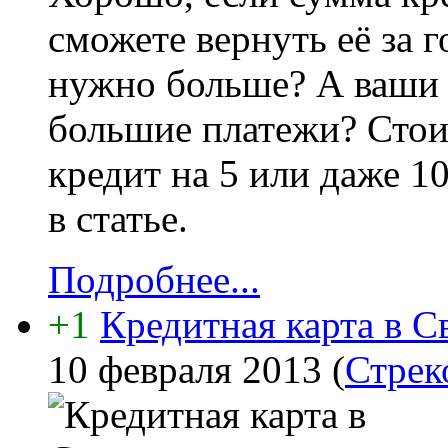
сможете вернуть её за г
нужно больше? А ваши 
большие платежи? Стои
кредит на 5 или даже 1
в статье.
Подробнее...
+1
Кредитная карта в С
10 февраля 2013
(
Стрек