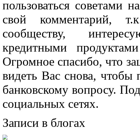
пользоваться советами н
свой комментарий, т.
сообществу, интере
кредитными продуктам
Огромное спасибо, что за
видеть Вас снова, чтобы
банковскому вопросу. По
социальных сетях.
Записи в блогах