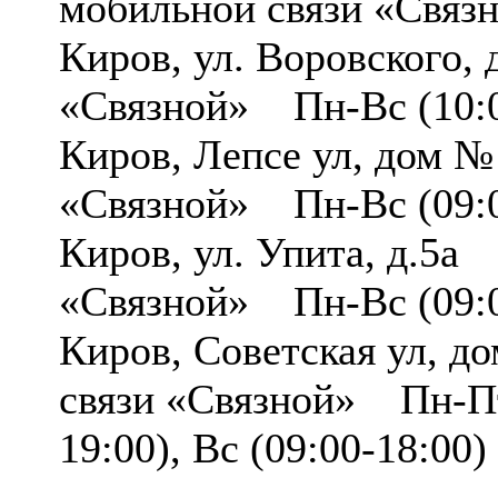
мобильной связи «Связ
Киров, ул. Воровского,
«Связной» Пн-Вс (10:0
Киров, Лепсе ул, дом 
«Связной» Пн-Вс (09:0
Киров, ул. Упита, д.5а
«Связной» Пн-Вс (09:0
Киров, Советская ул, 
связи «Связной» Пн-Пт 
19:00), Вс (09:00-18:00)