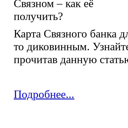
Карта Связного банка д
то диковинным. Узнайте
прочитав данную стать
Подробнее...