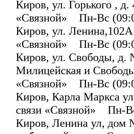
Киров, ул. Горького , 
«Связной» Пн-Вс (09:0
Киров, ул. Ленина,102
«Связной» Пн-Вс (09:0
Киров, ул. Свободы, д. 
Милицейская и Свобод
«Связной» Пн-Вс (09:0
Киров, Карла Маркса у
связи «Связной» Пн-Вс
Киров, Ленина ул, дом