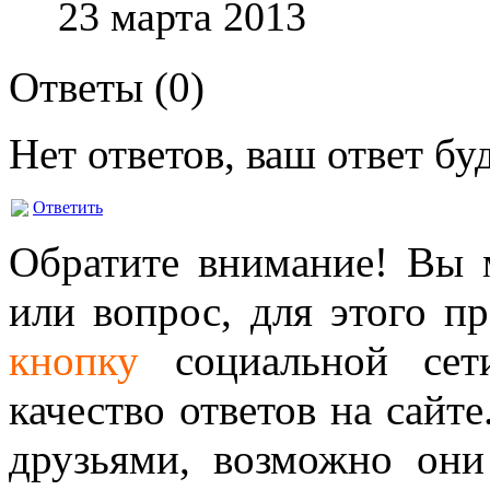
23 марта 2013
Ответы (
0
)
Нет ответов, ваш ответ б
Ответить
Обратите внимание! Вы м
или вопрос, для этого п
кнопку
социальной сет
качество ответов на сайте
друзьями, возможно они