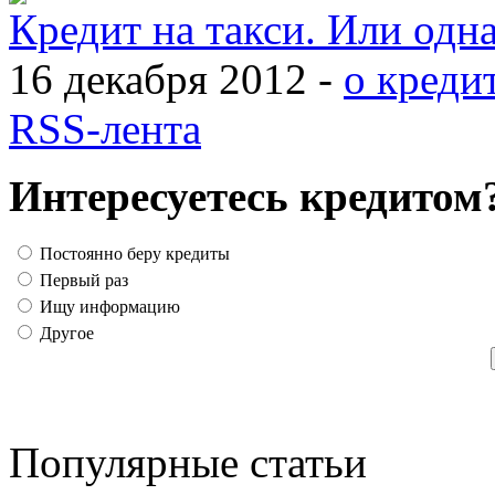
Кредит на такси. Или одн
16 декабря 2012 -
о креди
RSS-лента
Интересуетесь кредитом
Постоянно беру кредиты
Первый раз
Ищу информацию
Другое
Популярные статьи