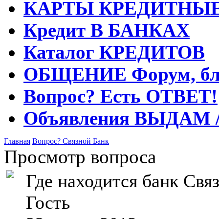
КАРТЫ
КРЕДИТНЫ
Кредит
В БАНКАХ
Каталог
КРЕДИТОВ
ОБЩЕНИЕ
Форум, бл
Вопрос?
Есть ОТВЕТ!
Объявления
ВЫДАМ 
Главная
Вопрос?
Связной Банк
Просмотр вопроса
Где находится банк Свя
Гость