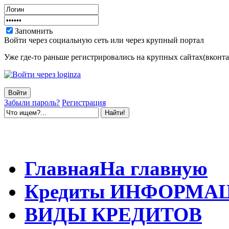
Запомнить
Войти через социальную сеть или через крупный портал
Уже где-то раньше регистрировались на крупных сайтах(вконтак
Забыли пароль?
Регистрация
Главная
На главную
Кредиты
ИНФОРМА
ВИДЫ
КРЕДИТОВ