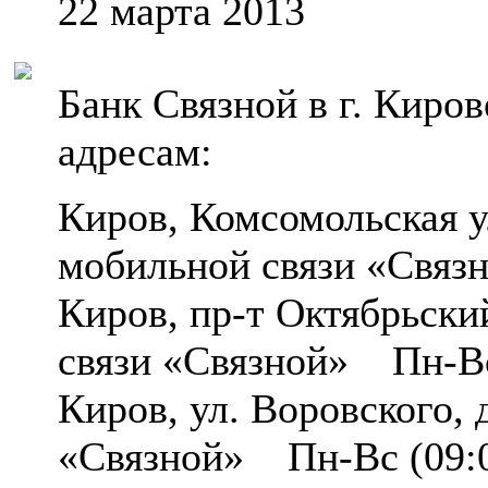
22 марта 2013
Банк Связной в г. Киро
адресам:
Киров, Комсомольская 
мобильной связи «Связ
Киров, пр-т Октябрьск
связи «Связной» Пн-Вс
Киров, ул. Воровского,
«Связной» Пн-Вс (09:0