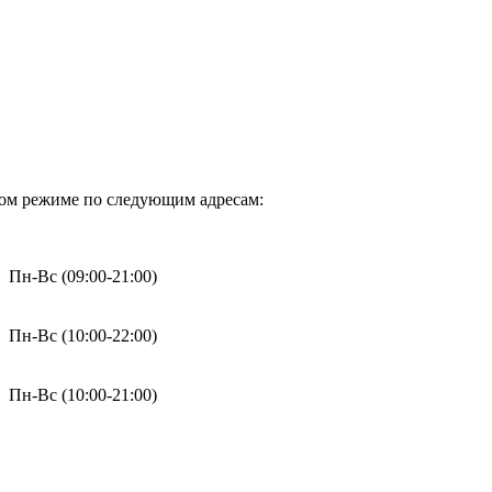
ном режиме по следующим адресам:
н-Вс (09:00-21:00)
н-Вс (10:00-22:00)
н-Вс (10:00-21:00)