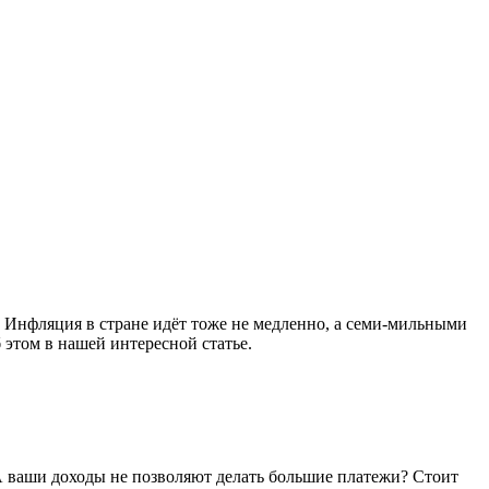
. Инфляция в стране идёт тоже не медленно, а семи-мильными
 этом в нашей интересной статье.
 А ваши доходы не позволяют делать большие платежи? Стоит