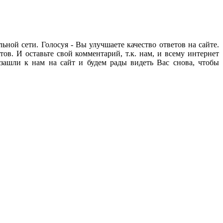
ьной сети. Голосуя - Вы улучшаете качество ответов на сайте.
ов. И оставьте свой комментарий, т.к. нам, и всему интернет
зашли к нам на сайт и будем рады видеть Вас снова, чтобы