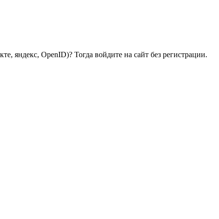
те, яндекс, OpenID)? Тогда войдите на сайт без регистрации.