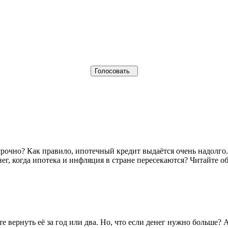
осрочно? Как правило, ипотечный кредит выдаётся очень надолго
г, когда ипотека и инфляция в стране пересекаются? Читайте об
е вернуть её за год или два. Но, что если денег нужно больше?