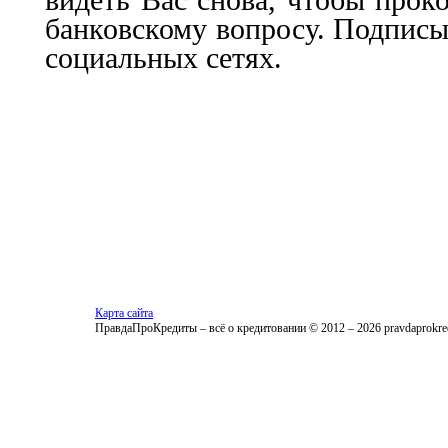
видеть Вас снова, чтобы прок
банковскому вопросу. Подписы
социальных сетях.
Карта сайта
ПравдаПроКредиты – всё о кредитовании © 2012 – 2026 pravdaprokred