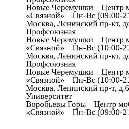
Новые Черемушки Центр м
«Связной» Пн-Вс (09:00-21
Москва, Ленинский пр-кт, 
Профсоюзная
Новые Черемушки Центр м
«Связной» Пн-Вс (10:00-22
Москва, Ленинский пр-кт, 
Профсоюзная
Новые Черемушки Центр м
«Связной» Пн-Вс (10:00-21
Москва, Ленинский пр-т, д
Университет
Воробьевы Горы Центр моб
«Связной» Пн-Вс (09:00-21