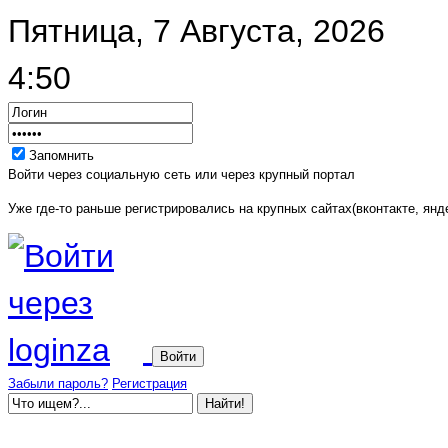
Пятница, 7 Августа, 2026
4:50
Запомнить
Войти через социальную сеть или через крупный портал
Уже где-то раньше регистрировались на крупных сайтах(вконтакте, янде
Забыли пароль?
Регистрация