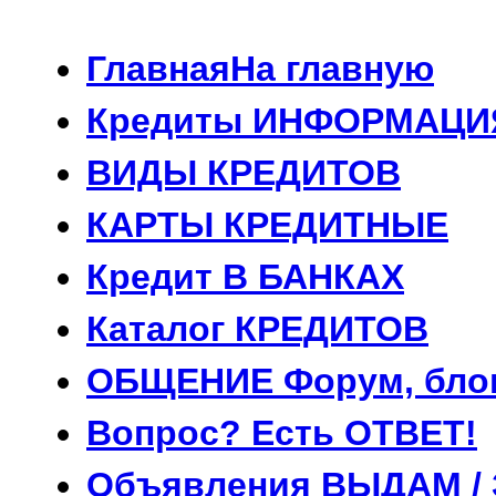
Главная
На главную
Кредиты
ИНФОРМАЦИ
ВИДЫ
КРЕДИТОВ
КАРТЫ
КРЕДИТНЫЕ
Кредит
В БАНКАХ
Каталог
КРЕДИТОВ
ОБЩЕНИЕ
Форум, бло
Вопрос?
Есть ОТВЕТ!
Объявления
ВЫДАМ /