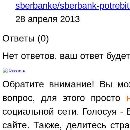
sberbanke/sberbank-potrebit
28 апреля 2013
Ответы (
0
)
Нет ответов, ваш ответ буде
Ответить
Обратите внимание! Вы мож
вопрос, для этого просто
социальной сети. Голосуя -
сайте. Также, делитесь стр