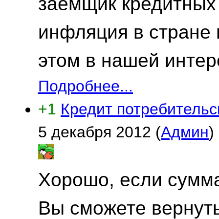
заёмщик кредитных 
инфляция в стране 
этом в нашей интер
Подробнее...
+1
Кредит потребительск
5 декабря 2012
(
Админ
)
Хорошо, если сумма
Вы сможете вернуть 