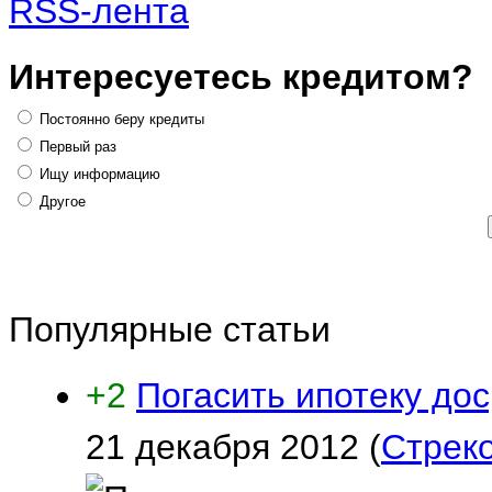
RSS-лента
Интересуетесь кредитом?
Постоянно беру кредиты
Первый раз
Ищу информацию
Другое
Популярные статьи
+2
Погасить ипотеку дос
21 декабря 2012
(
Стрек