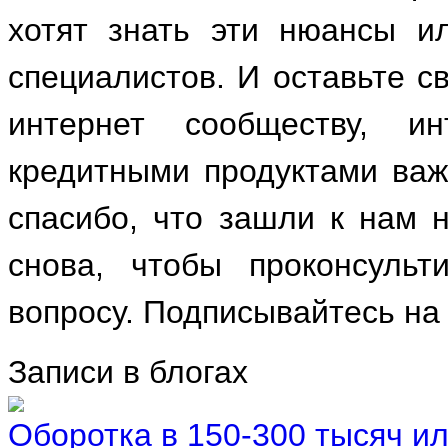
хотят знать эти нюансы и
специалистов. И оставьте св
интернет сообществу, и
кредитными продуктами важ
спасибо, что зашли к нам 
снова, чтобы проконсульт
вопросу. Подписывайтесь на
Записи в блогах
Оборотка в 150-300 тысяч ил