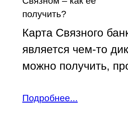
Карта Связного бан
является чем-то ди
можно получить, пр
Подробнее...