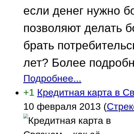
если денег нужно 
позволяют делать б
брать потребительс
лет? Более подробн
Подробнее...
+1
Кредитная карта в Св
10 февраля 2013
(
Стрек