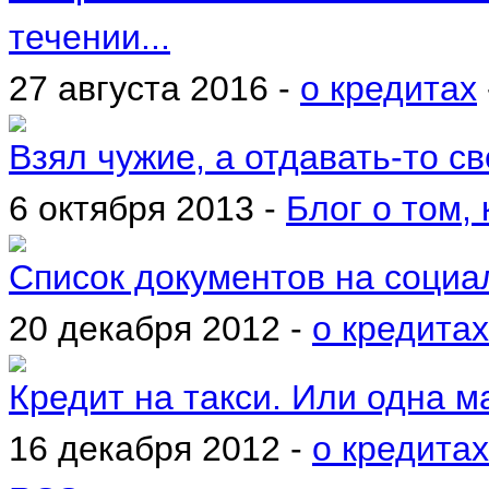
течении...
27 августа 2016 -
о кредитах
Взял чужие, а отдавать-то сво
6 октября 2013 -
Блог о том, 
Список документов на социа
20 декабря 2012 -
о кредитах
Кредит на такси. Или одна м
16 декабря 2012 -
о кредитах