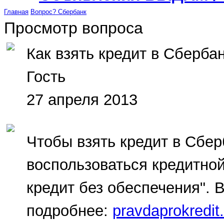
Главная
Вопрос?
Сбербанк
Просмотр вопроса
Как взять кредит в Сберба
Гость
27 апреля 2013
Чтобы взять кредит в Сбер
воспользоваться кредитно
кредит без обеспечения". 
подробнее:
pravdaprokredit.