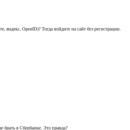
е, яндекс, OpenID)? Тогда войдите на сайт без регистрации.
ше брать в Сбербанке. Это правда?