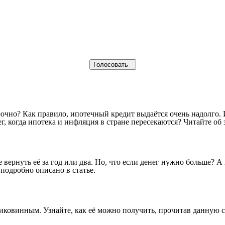
срочно? Как правило, ипотечный кредит выдаётся очень надолго.
, когда ипотека и инфляция в стране пересекаются? Читайте об 
 вернуть её за год или два. Но, что если денег нужно больше? 
 подробно описано в статье.
диковинным. Узнайте, как её можно получить, прочитав данную с