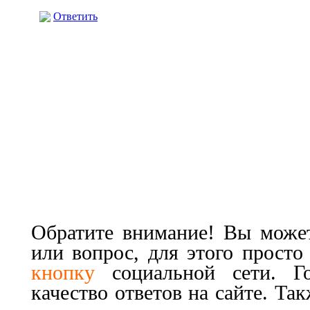
Ответить
Обратите внимание! Вы может
или вопрос, для этого прост
кнопку
социальной сети. Г
качество ответов на сайте. Та