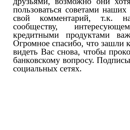
друзьями, возможно они хот
пользоваться советами наших 
свой комментарий, т.к. 
сообществу, интересующ
кредитными продуктами важ
Огромное спасибо, что зашли к
видеть Вас снова, чтобы прок
банковскому вопросу. Подписы
социальных сетях.