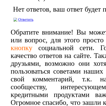
Нет ответов, ваш ответ будет
Ответить
Обратите внимание! Вы может
или вопрос, для этого прост
кнопку
социальной сети. Г
качество ответов на сайте. Та
друзьями, возможно они хот
пользоваться советами наших 
свой комментарий, т.к. 
сообществу, интересующ
кредитными продуктами важ
Огромное спасибо, что зашли к