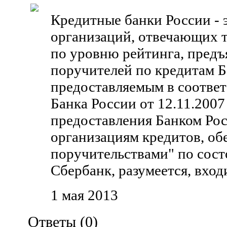
Кредитные банки России - 
организаций, отвечающих 
по уровню рейтинга, предъ
поручителей по кредитам Б
предоставляемым в соотве
Банка России от 12.11.200
предоставления Банком Ро
организациям кредитов, об
поручительствами" по сост
Сбербанк, разумеется, вход
1 мая 2013
Ответы (
0
)