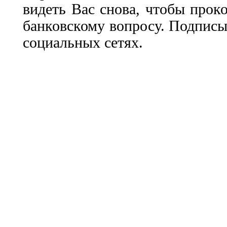
видеть Вас снова, чтобы прок
банковскому вопросу. Подписы
социальных сетях.