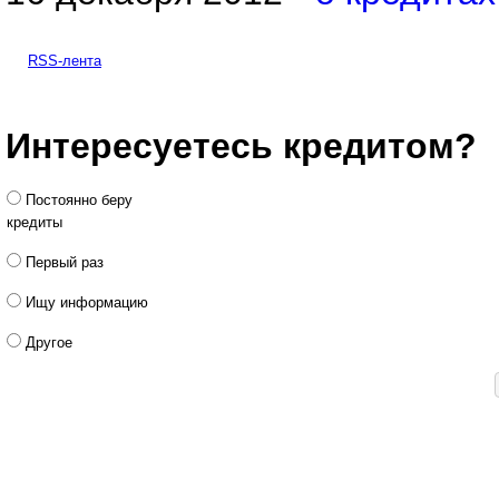
RSS-лента
Интересуетесь кредитом?
Постоянно беру
кредиты
Первый раз
Ищу информацию
Другое