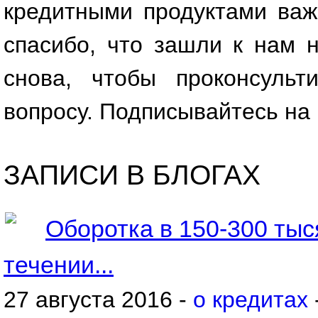
кредитными продуктами важ
спасибо, что зашли к нам 
снова, чтобы проконсульт
вопросу. Подписывайтесь на 
ЗАПИСИ В БЛОГАХ
Оборотка в 150-300 тыс
течении...
27 августа 2016 -
о кредитах