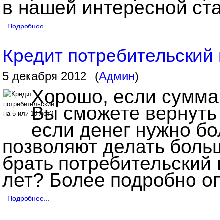
в нашей интересной ста
Подробнее...
Кредит потребительский 
5 декабря 2012
(
Админ
)
Хорошо, если сумма 
Вы сможете вернуть е
если денег нужно б
позволяют делать боль
брать потребительский 
лет? Более подробно оп
Подробнее...