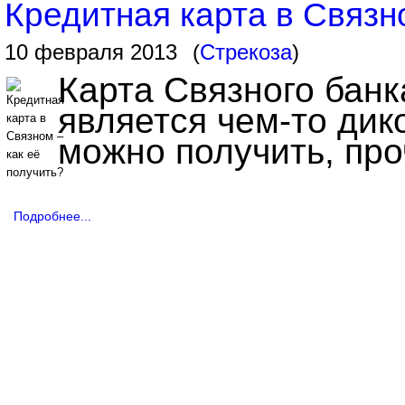
Кредитная карта в Связн
10 февраля 2013
(
Стрекоза
)
Карта Связного банк
является чем-то дик
можно получить, про
Подробнее...