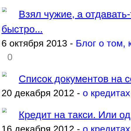
Взял чужие, а отдавать-т
быстро...
6 октября 2013 -
Блог о том, 
0
Список документов на 
20 декабря 2012 -
о кредитах
Кредит на такси. Или о
16 декабря 2012 -
о кредитах