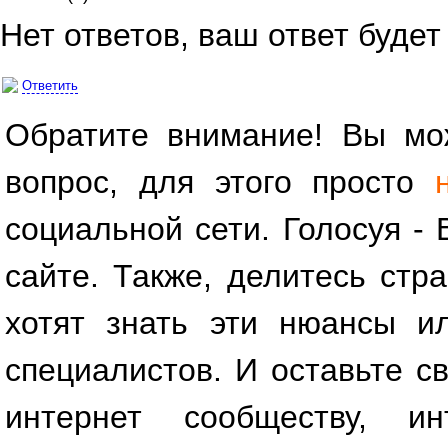
Нет ответов, ваш ответ буде
Ответить
Обратите внимание! Вы мож
вопрос, для этого просто
социальной сети. Голосуя -
сайте. Также, делитесь стр
хотят знать эти нюансы и
специалистов. И оставьте св
интернет сообществу, и