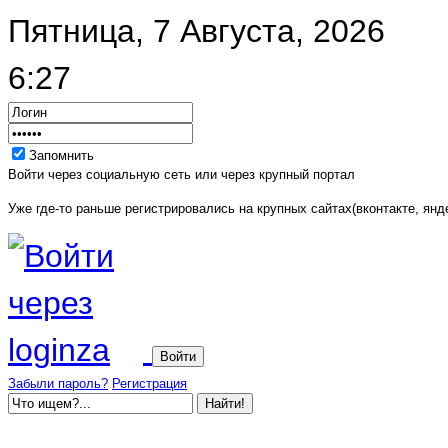
Пятница, 7 Августа, 2026
6:27
Запомнить
Войти через социальную сеть или через крупный портал
Уже где-то раньше регистрировались на крупных сайтах(вконтакте, янде
Забыли пароль?
Регистрация