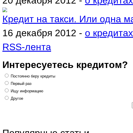
20 декабря 2012 -
о кредитах
Кредит на такси. Или одна м
16 декабря 2012 -
о кредитах
RSS-лента
Интересуетесь кредитом?
Постоянно беру кредиты
Первый раз
Ищу информацию
Другое