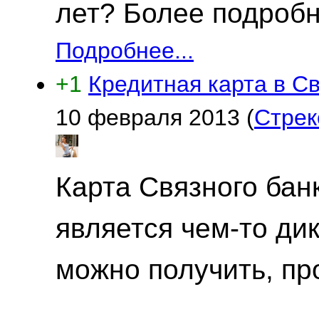
лет? Более подробн
Подробнее...
+1
Кредитная карта в Св
10 февраля 2013
(
Стрек
Карта Связного бан
является чем-то ди
можно получить, пр