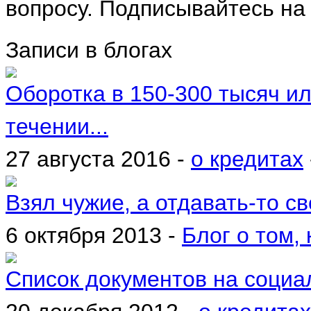
вопросу. Подписывайтесь на
Записи в блогах
Оборотка в 150-300 тысяч ил
течении...
27 августа 2016 -
о кредитах
Взял чужие, а отдавать-то сво
6 октября 2013 -
Блог о том, 
Список документов на социа