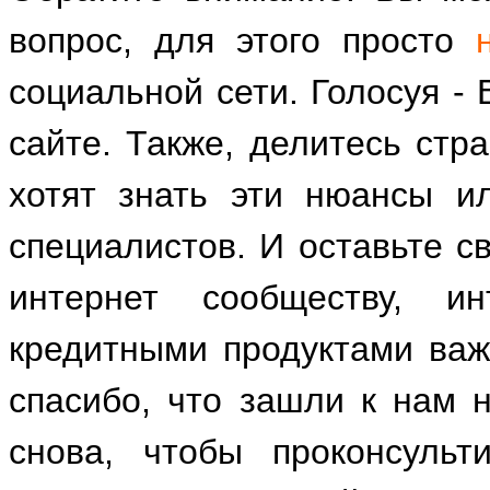
вопрос, для этого просто
социальной сети. Голосуя -
сайте. Также, делитесь стр
хотят знать эти нюансы и
специалистов. И оставьте св
интернет сообществу, и
кредитными продуктами важ
спасибо, что зашли к нам 
снова, чтобы проконсульт