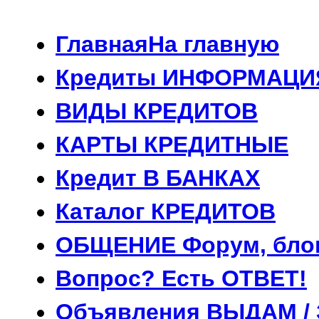
Главная
На главную
Кредиты
ИНФОРМАЦИ
ВИДЫ
КРЕДИТОВ
КАРТЫ
КРЕДИТНЫЕ
Кредит
В БАНКАХ
Каталог
КРЕДИТОВ
ОБЩЕНИЕ
Форум, бло
Вопрос?
Есть ОТВЕТ!
Объявления
ВЫДАМ /