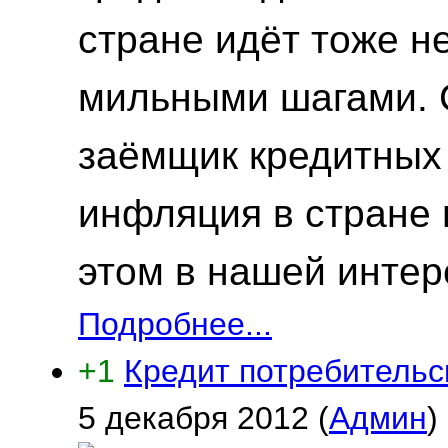
стране идёт тоже н
мильными шагами. 
заёмщик кредитных 
инфляция в стране 
этом в нашей интер
Подробнее...
+1
Кредит потребительск
5 декабря 2012
(
Админ
)