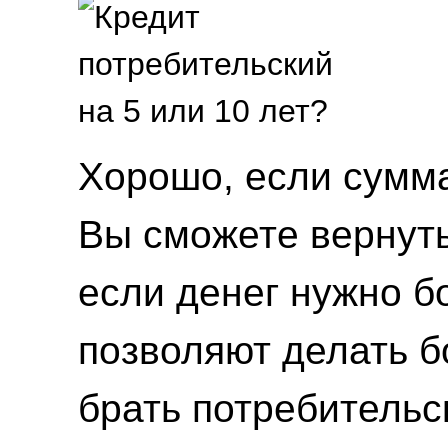
Хорошо, если сумма
Вы сможете вернуть 
если денег нужно 
позволяют делать б
брать потребительс