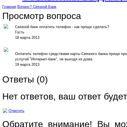
Главная
Вопрос?
Связной Банк
Просмотр вопроса
Связной банк оплатить телефон - как проще сделать?
Гость
18 марта 2013
Оплатить телефон средствами карты Связного банка проще прос
услугой "Интернет-банк", не выходя из дома.
19 марта 2013
Ответы (
0
)
Нет ответов, ваш ответ буде
Ответить
Обратите внимание! Вы мож