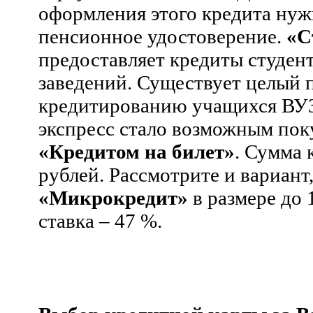
оформления этого кредита нуж
пенсионное удостоверение.
«С
предоставляет кредиты студе
заведений. Существует целый 
кредитированию учащихся ВУ
экспресс стало возможным поку
«Кредитом на билет»
. Сумма 
рублей.
Рассмотрите и вариан
«Микрокредит»
в размере до 
ставка – 47 %.