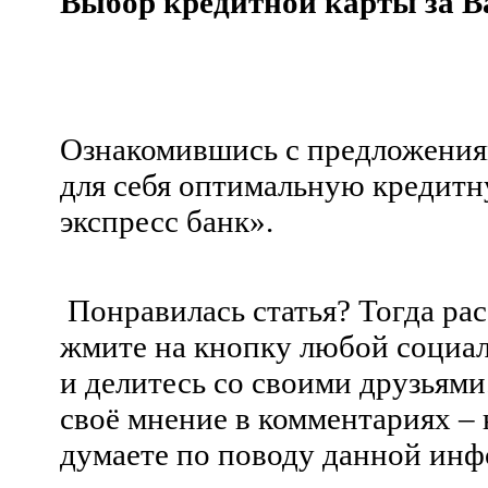
Выбор кредитной карты за 
Ознакомившись с предложения
для себя оптимальную кредит
экспресс банк».
Понравилась статья? Тогда ра
жмите на кнопку любой социаль
и делитесь со своими друзьями
своё мнение в комментариях – 
думаете по поводу данной ин