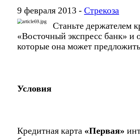
9 февраля 2013 -
Стрекоза
Станьте держателем к
«Восточный экспресс банк» и о
которые она может предложить
Условия
Кредитная карта
«Первая»
инт