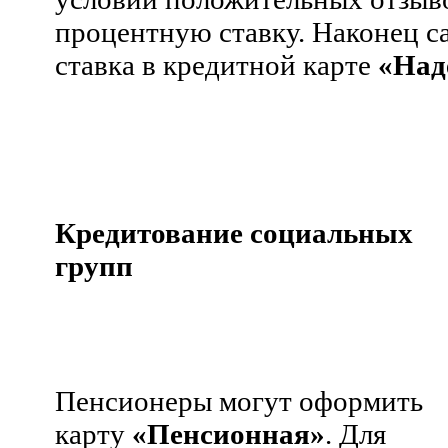
процентную ставку.
Наконец с
ставка в кредитной карте
«Над
Кредитование социальных
групп
Пенсионеры могут оформить
карту
«Пенсионная»
. Для