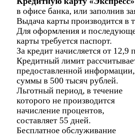
Кредитную карту «Экспресс»
в офисе банка, или заполнив за
Выдача карты производится в т
Для оформления и последующе
карты требуется паспорт.
За кредит начисляется от 12,9
Кредитный лимит рассчитывает
предоставленной информации, 
суммы в 500 тысяч рублей.
Льготный период, в течение
которого не производится
начисление процентов,
составляет 55 дней.
Бесплатное обслуживание