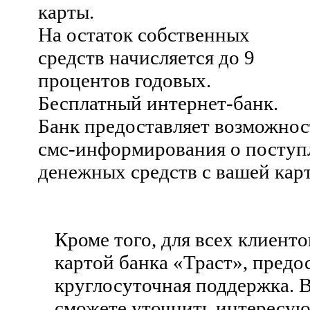
карты.
На остаток собственных
средств начисляется до 9
процентов годовых.
Бесплатный интернет-банк.
Банк предоставляет возможнос
смс-информирования о поступ
денежных средств с вашей кар
Кроме того, для всех клиент
картой банка «Траст», предо
круглосуточная поддержка. 
сможете уточнить интересую