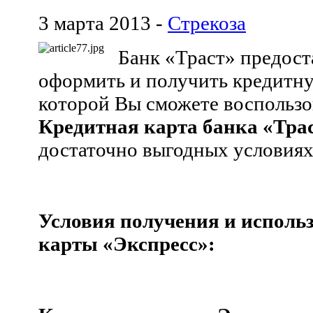
3 марта 2013 -
Стрекоза
Банк «Траст» предост
оформить и получить кредитну
которой Вы сможете воспользо
Кредитная карта банка «Тра
достаточно выгодных условиях 
Условия получения и исполь
карты «Экспресс»: