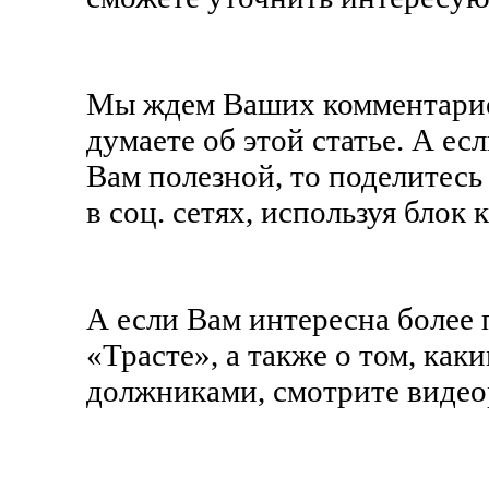
Мы ждем Ваших комментарие
думаете об этой статье. А е
Вам полезной, то поделитесь
в соц. сетях, используя блок 
А если Вам интересна более
«Трасте», а также о том, как
должниками, смотрите видео