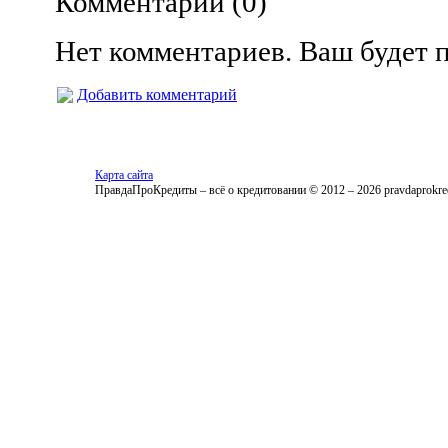
Комментарии (
0
)
Нет комментариев. Ваш будет 
Добавить комментарий
Карта сайта
ПравдаПроКредиты – всё о кредитовании © 2012 – 2026 pravdaprokred