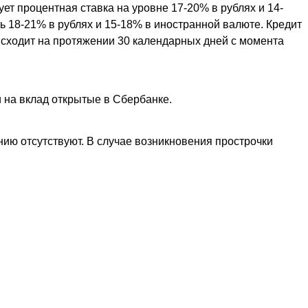
ет процентная ставка на уровне 17-20% в рублях и 14-
ть 18-21% в рублях и 15-18% в иностранной валюте. Кредит
оисходит на протяжении 30 календарных дней с момента
 на вклад открытые в Сбербанке.
ию отсутствуют. В случае возникновения прострочки