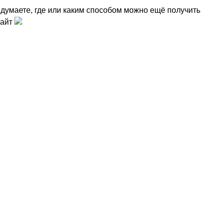
 думаете, где или каким способом можно ещё получить
сайт