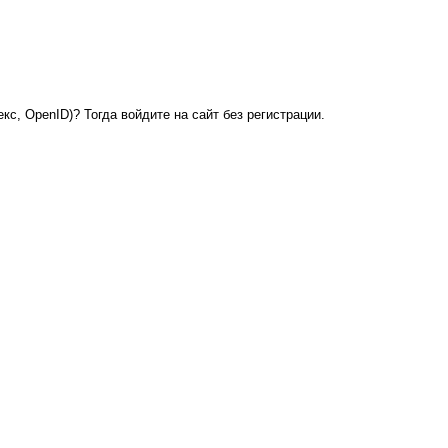
кс, OpenID)? Тогда войдите на сайт без регистрации.