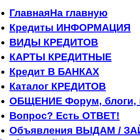
Главная
На главную
Кредиты
ИНФОРМАЦИЯ
ВИДЫ
КРЕДИТОВ
КАРТЫ
КРЕДИТНЫЕ
Кредит
В БАНКАХ
Каталог
КРЕДИТОВ
ОБЩЕНИЕ
Форум, блоги,
Вопрос?
Есть ОТВЕТ!
Объявления
ВЫДАМ / ЗА