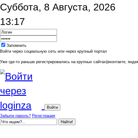
Суббота, 8 Августа, 2026
13:17
Запомнить
Войти через социальную сеть или через крупный портал
Уже где-то раньше регистрировались на крупных сайтах(вконтакте, яндек
Забыли пароль?
Регистрация