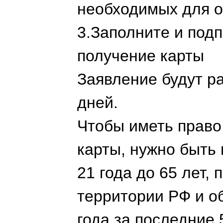
необходимых для 
3.Заполните и под
получение карты
Заявление будут р
дней.
Чтобы иметь право
карты, нужно быть
21 года до 65 лет,
территории РФ и о
года за последние 