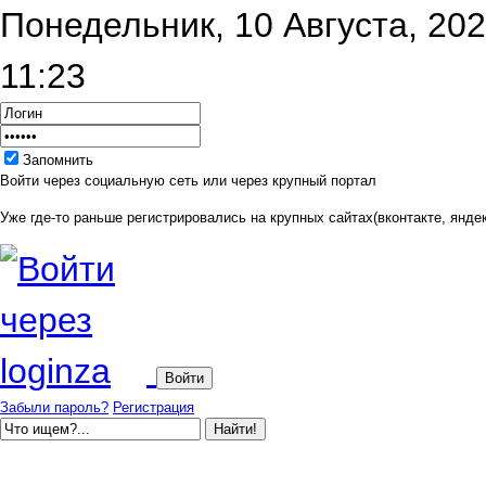
Понедельник, 10 Августа, 20
11:23
Запомнить
Войти через социальную сеть или через крупный портал
Уже где-то раньше регистрировались на крупных сайтах(вконтакте, яндек
Забыли пароль?
Регистрация