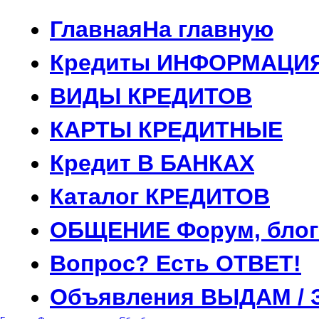
Главная
На главную
Кредиты
ИНФОРМАЦИ
ВИДЫ
КРЕДИТОВ
КАРТЫ
КРЕДИТНЫЕ
Кредит
В БАНКАХ
Каталог
КРЕДИТОВ
ОБЩЕНИЕ
Форум, блог
Вопрос?
Есть ОТВЕТ!
Объявления
ВЫДАМ / 